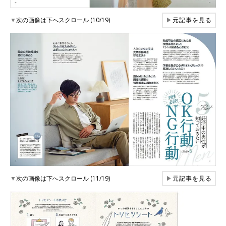
▼
次の画像は下へスクロール (10/19)
▶
元記事を見る
▼
次の画像は下へスクロール (11/19)
▶
元記事を見る