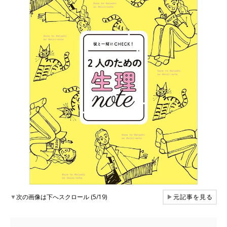
▼
次の画像は下へスクロール (5/19)
▶
元記事を見る