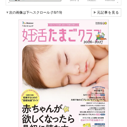
▼
次の画像は下へスクロール (18/19)
▶
元記事を見る