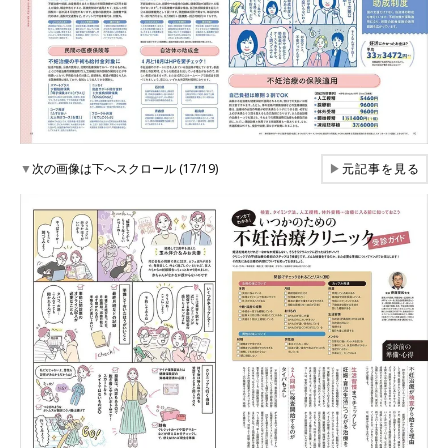
▼
次の画像は下へスクロール (17/19)
▶
元記事を見る