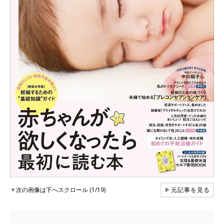
▼
次の画像は下へスクロール (1/19)
▶
元記事を見る