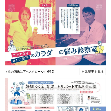
▼
次の画像は下へスクロール (16/19)
▶
元記事を見る