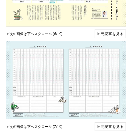
▼
次の画像は下へスクロール (6/19)
▶
元記事を見る
▼
次の画像は下へスクロール (7/19)
▶
元記事を見る