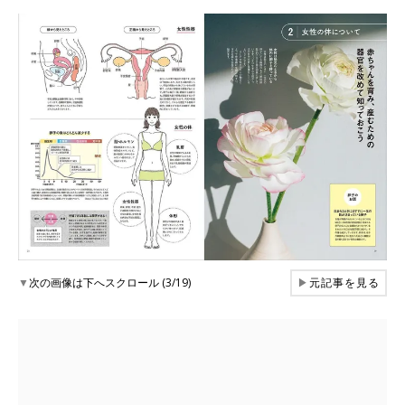
▼
次の画像は下へスクロール (3/19)
▶
元記事を見る