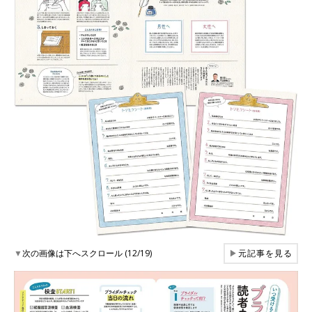
▼
次の画像は下へスクロール (12/19)
▶
元記事を見る