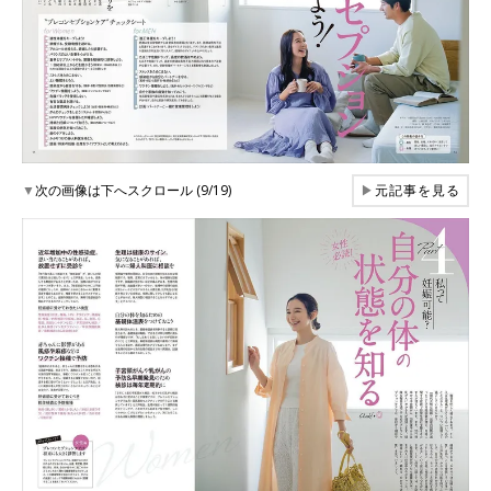
▼
次の画像は下へスクロール (9/19)
▶
元記事を見る