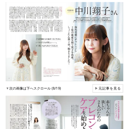
▼
次の画像は下へスクロール (8/19)
▶
元記事を見る