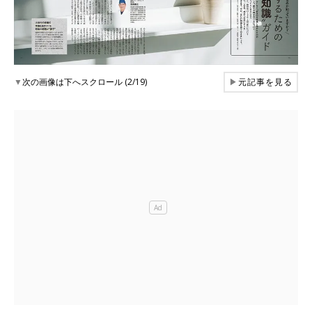
▼
次の画像は下へスクロール (2/19)
▶
元記事を見る