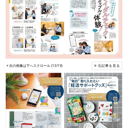
▼
次の画像は下へスクロール (13/19)
▶
元記事を見る