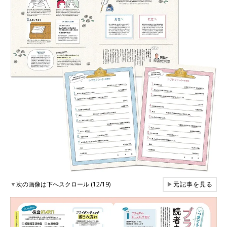
▼
次の画像は下へスクロール (12/19)
▶
元記事を見る