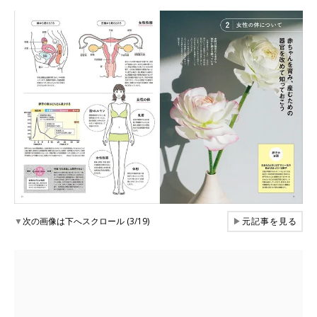
▼
次の画像は下へスクロール (3/19)
▶
元記事を見る