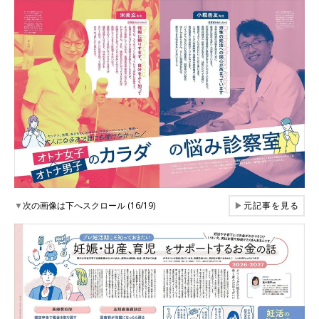
▼
次の画像は下へスクロール (16/19)
▶
元記事を見る