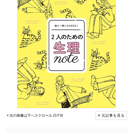
▼
次の画像は下へスクロール (5/19)
▶
元記事を見る