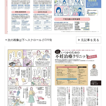
▼
次の画像は下へスクロール (17/19)
▶
元記事を見る