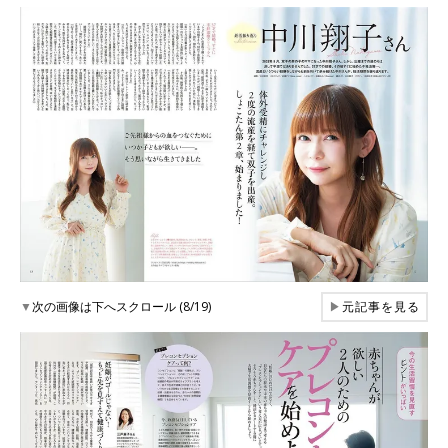
▼
次の画像は下へスクロール (8/19)
▶
元記事を見る