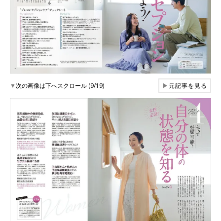
▼
次の画像は下へスクロール (9/19)
▶
元記事を見る