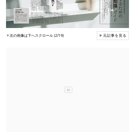
▼
次の画像は下へスクロール (2/19)
▶
元記事を見る