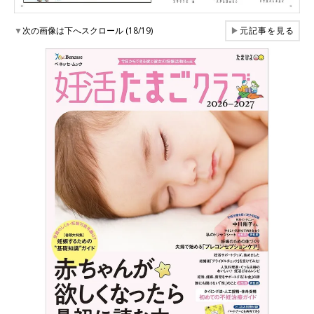
▼
次の画像は下へスクロール (18/19)
▶
元記事を見る