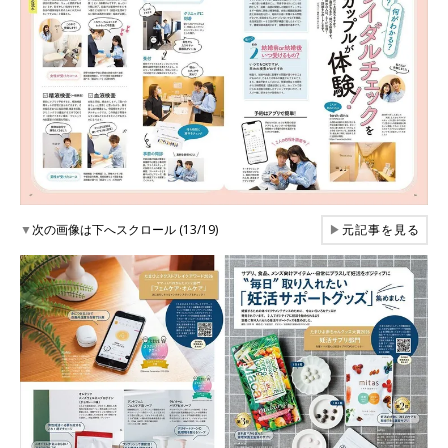
▼
次の画像は下へスクロール (13/19)
▶
元記事を見る