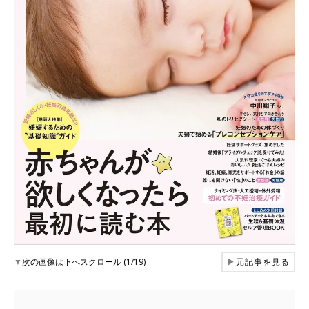
▼
次の画像は下へスクロール (1/19)
▶
元記事を見る