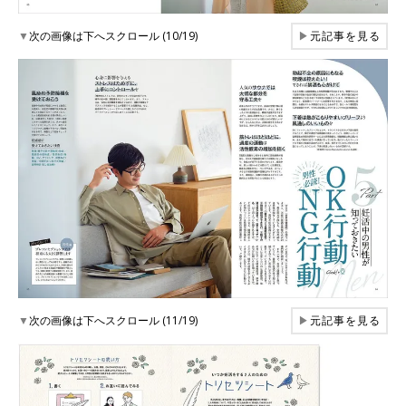
▼
次の画像は下へスクロール (10/19)
▶
元記事を見る
▼
次の画像は下へスクロール (11/19)
▶
元記事を見る