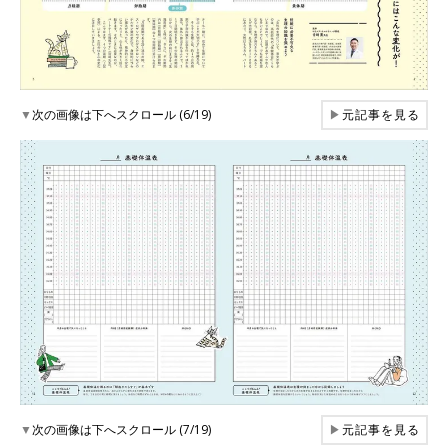
▼
次の画像は下へスクロール (6/19)
▶
元記事を見る
▼
次の画像は下へスクロール (7/19)
▶
元記事を見る