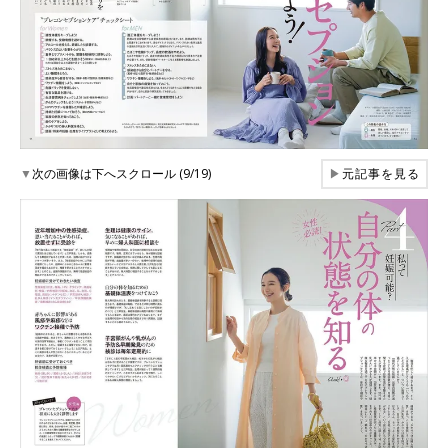
▼
次の画像は下へスクロール (9/19)
▶
元記事を見る