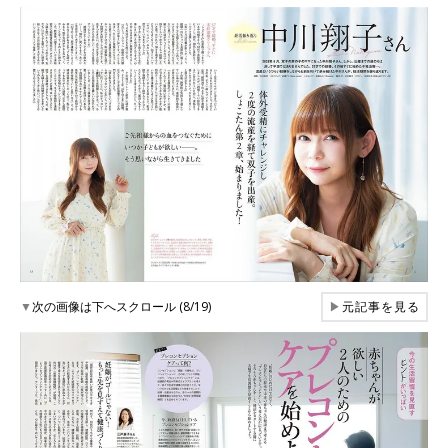
▼
次の画像は下へスクロール (8/19)
▶
元記事を見る