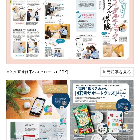
▼
次の画像は下へスクロール (13/19)
▶
元記事を見る