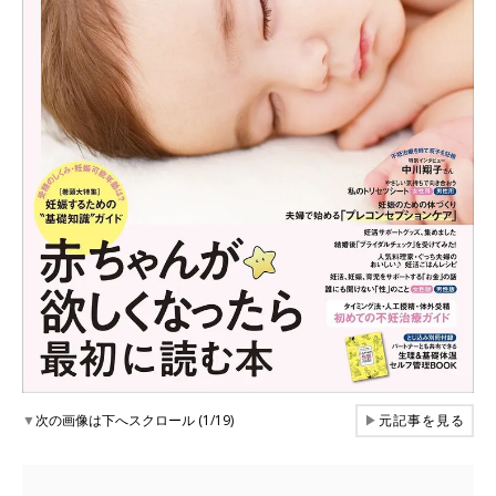
▼
次の画像は下へスクロール (1/19)
▶
元記事を見る