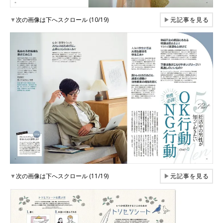
▼
次の画像は下へスクロール (10/19)
▶
元記事を見る
▼
次の画像は下へスクロール (11/19)
▶
元記事を見る