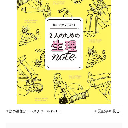
▼
次の画像は下へスクロール (5/19)
▶
元記事を見る