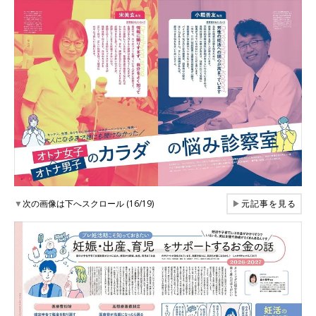
▼
次の画像は下へスクロール (16/19)
▶
元記事を見る