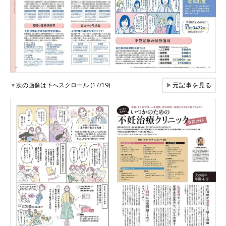
▼
次の画像は下へスクロール (17/19)
▶
元記事を見る