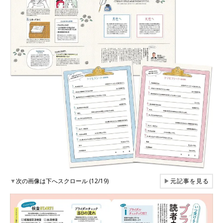
▼
次の画像は下へスクロール (12/19)
▶
元記事を見る