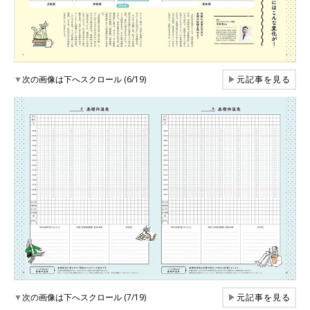
▼
次の画像は下へスクロール (6/19)
▶
元記事を見る
▼
次の画像は下へスクロール (7/19)
▶
元記事を見る