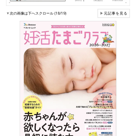
▼
次の画像は下へスクロール (18/19)
▶
元記事を見る