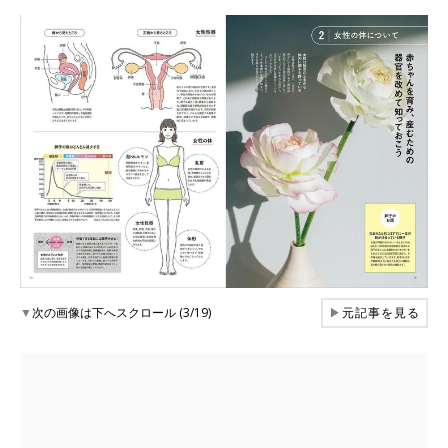
▼
次の画像は下へスクロール (3/19)
▶
元記事を見る