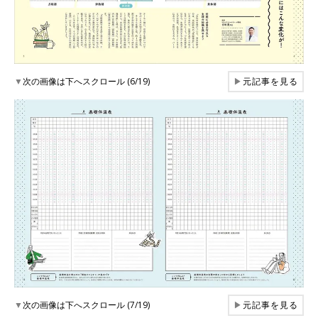
▼
次の画像は下へスクロール (6/19)
▶
元記事を見る
▼
次の画像は下へスクロール (7/19)
▶
元記事を見る