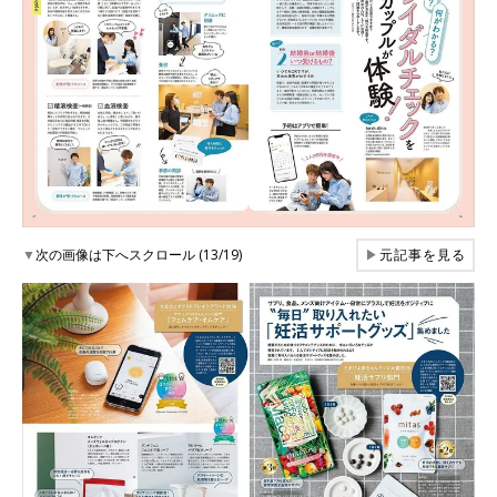
▼
次の画像は下へスクロール (13/19)
▶
元記事を見る