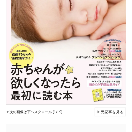
▼
次の画像は下へスクロール (1/19)
▶
元記事を見る