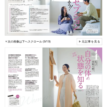
▼
次の画像は下へスクロール (9/19)
▶
元記事を見る