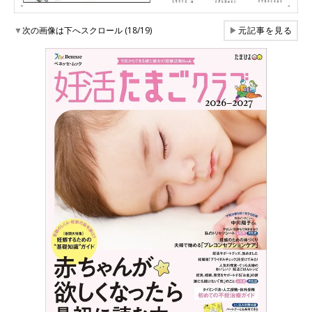
▼
次の画像は下へスクロール (18/19)
▶
元記事を見る