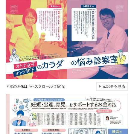
▼
次の画像は下へスクロール (16/19)
▶
元記事を見る