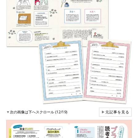
▼
次の画像は下へスクロール (12/19)
▶
元記事を見る