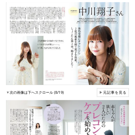
▼
次の画像は下へスクロール (8/19)
▶
元記事を見る