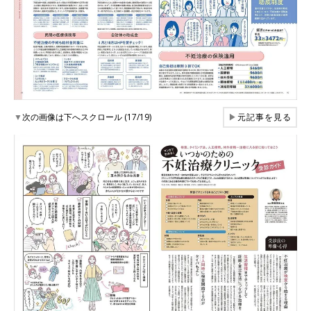
▼
次の画像は下へスクロール (17/19)
▶
元記事を見る