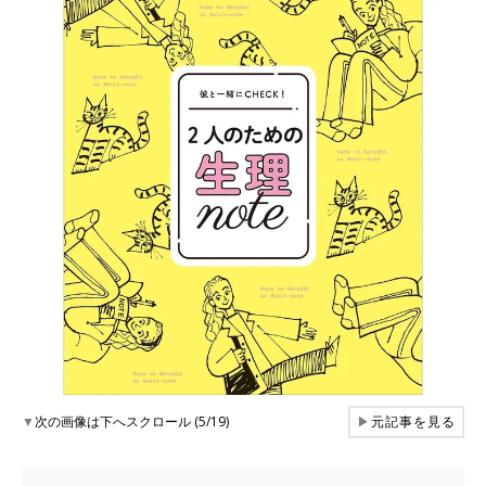
▼
次の画像は下へスクロール (5/19)
▶
元記事を見る