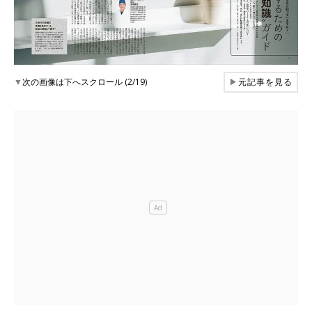
▼
次の画像は下へスクロール (2/19)
▶
元記事を見る