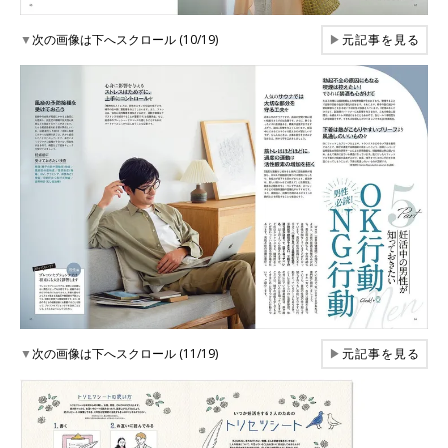
▼
次の画像は下へスクロール (10/19)
▶
元記事を見る
▼
次の画像は下へスクロール (11/19)
▶
元記事を見る