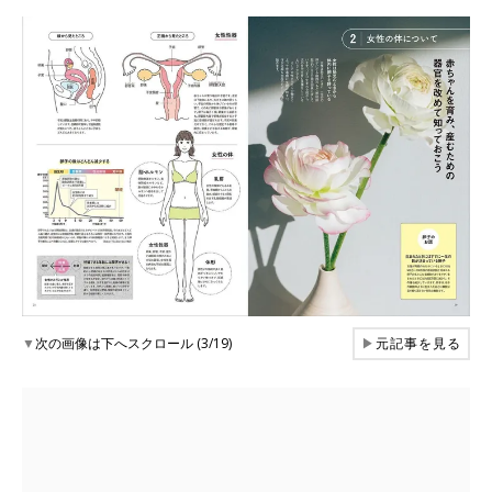
▼
次の画像は下へスクロール (3/19)
▶
元記事を見る