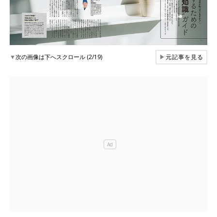
▼
次の画像は下へスクロール (2/19)
▶
元記事を見る