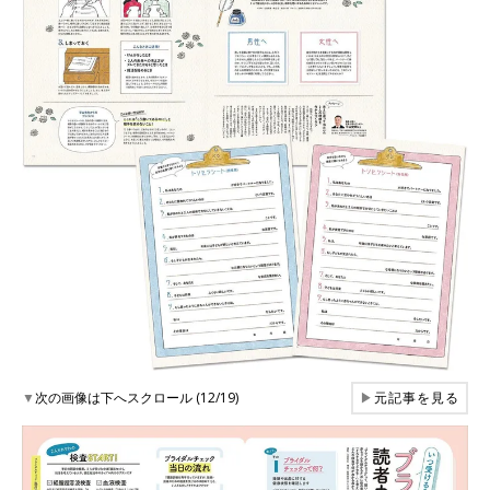
▼
次の画像は下へスクロール (12/19)
▶
元記事を見る