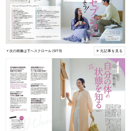
▼
次の画像は下へスクロール (9/19)
▶
元記事を見る