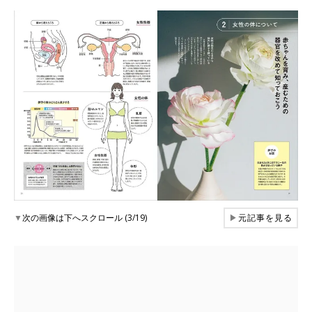
▼
次の画像は下へスクロール (3/19)
▶
元記事を見る