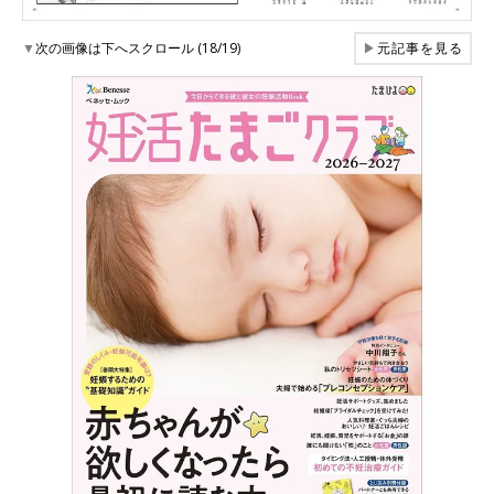
▼
次の画像は下へスクロール (18/19)
▶
元記事を見る