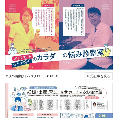
▼
次の画像は下へスクロール (16/19)
▶
元記事を見る