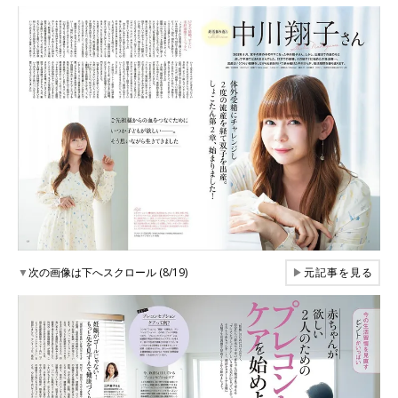
▼
次の画像は下へスクロール (8/19)
▶
元記事を見る