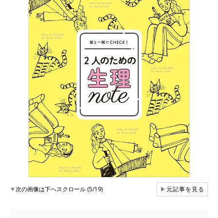
▼
次の画像は下へスクロール (5/19)
▶
元記事を見る