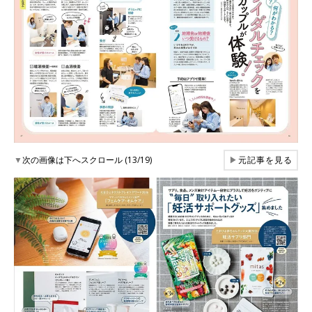
▼
次の画像は下へスクロール (13/19)
▶
元記事を見る