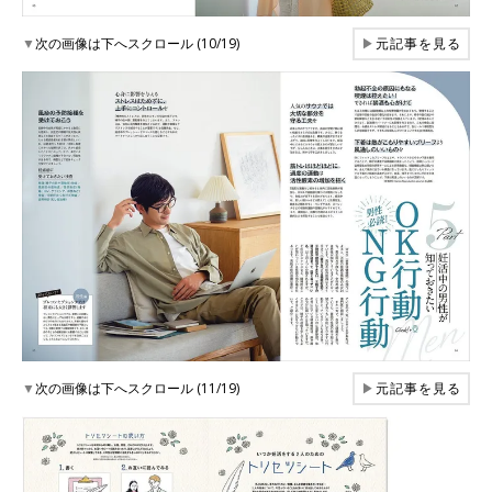
▼
次の画像は下へスクロール (10/19)
▶
元記事を見る
▼
次の画像は下へスクロール (11/19)
▶
元記事を見る