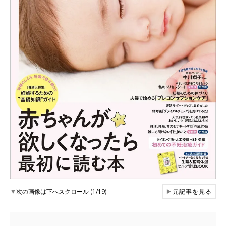
▼
次の画像は下へスクロール (1/19)
▶
元記事を見る