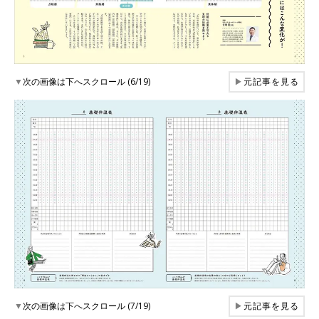
▼
次の画像は下へスクロール (6/19)
▶
元記事を見る
▼
次の画像は下へスクロール (7/19)
▶
元記事を見る