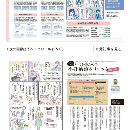
▼
次の画像は下へスクロール (17/19)
▶
元記事を見る