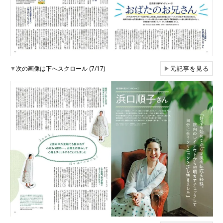
▼
次の画像は下へスクロール (7/17)
▶
元記事を見る