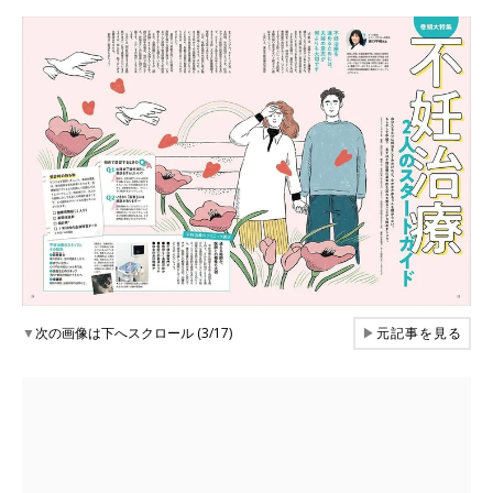
▼
次の画像は下へスクロール (3/17)
▶
元記事を見る