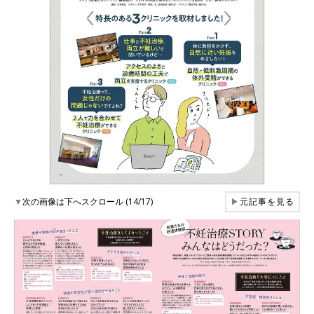
▼
次の画像は下へスクロール (14/17)
▶
元記事を見る