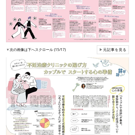
▼
次の画像は下へスクロール (15/17)
▶
元記事を見る