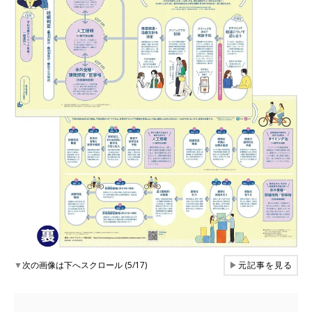
▼
次の画像は下へスクロール (5/17)
▶
元記事を見る