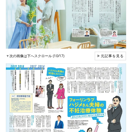
▼
次の画像は下へスクロール (10/17)
▶
元記事を見る