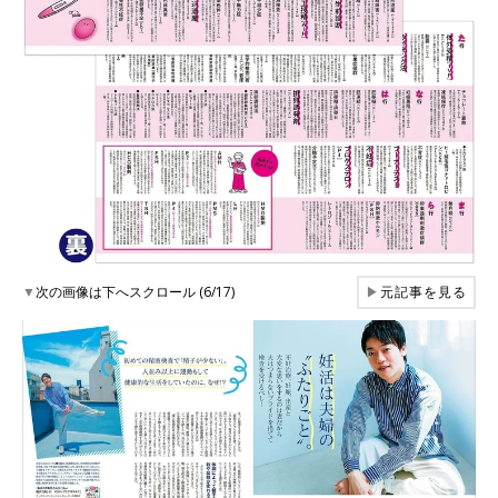
▼
次の画像は下へスクロール (6/17)
▶
元記事を見る