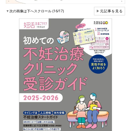
▼
次の画像は下へスクロール (16/17)
▶
元記事を見る