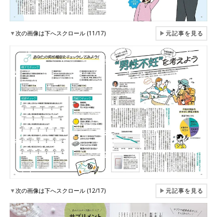
▼
次の画像は下へスクロール (11/17)
▶
元記事を見る
▼
次の画像は下へスクロール (12/17)
▶
元記事を見る