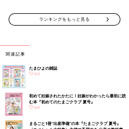
ランキングをもっと見る
関連記事
たまひよの雑誌
妊活
初めて妊娠されたかたに！妊娠がわかったら最初に読
む本『初めてのたまごクラブ 夏号』
妊活
まるごと1冊“出産準備”の本『たまごクラブ 夏号』