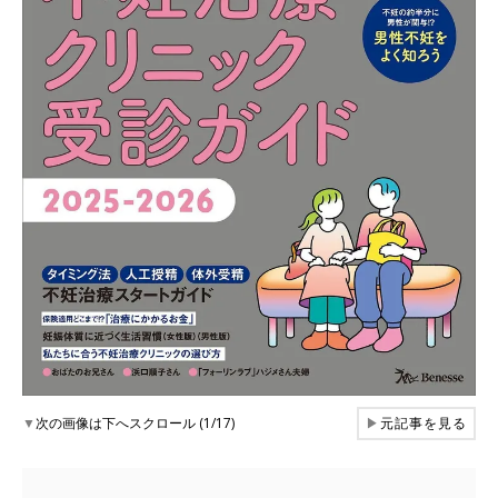
▼
次の画像は下へスクロール (1/17)
▶
元記事を見る