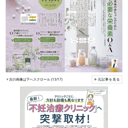
▼
次の画像は下へスクロール (13/17)
▶
元記事を見る