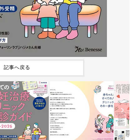
記事へ戻る