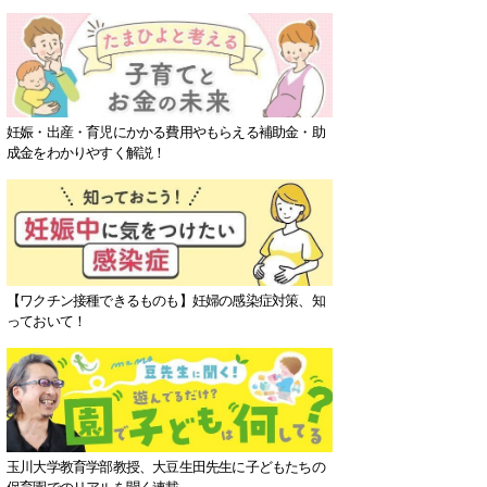
妊娠・出産・育児にかかる費用やもらえる補助金・助
成金をわかりやすく解説！
【ワクチン接種できるものも】妊婦の感染症対策、知
っておいて！
玉川大学教育学部教授、大豆生田先生に子どもたちの
保育園でのリアルを聞く連載。