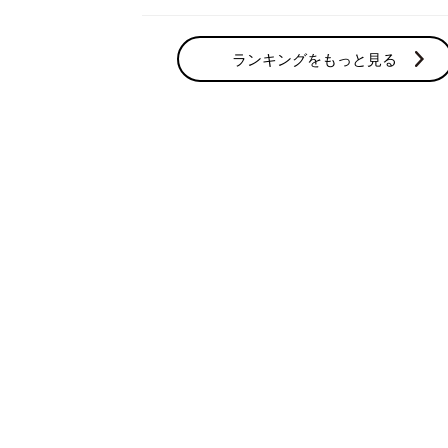
ランキングをもっと見る