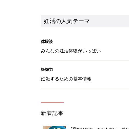
妊活の人気テーマ
体験談
みんなの妊活体験がいっぱい
妊娠力
妊娠するための基本情報
新着記事