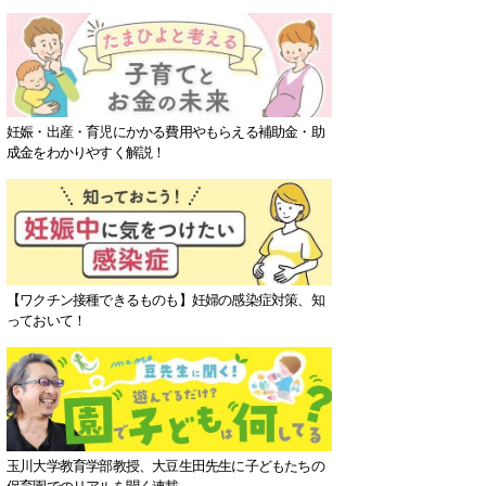
妊娠・出産・育児にかかる費用やもらえる補助金・助
成金をわかりやすく解説！
【ワクチン接種できるものも】妊婦の感染症対策、知
っておいて！
玉川大学教育学部教授、大豆生田先生に子どもたちの
保育園でのリアルを聞く連載。