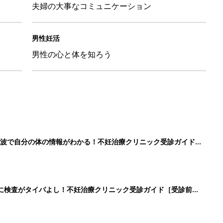
夫婦の大事なコミュニケーション
男性妊活
男性の心と体を知ろう
波で自分の体の情報がわかる！不妊治療クリニック受診ガイド
に検査がタイパよし！不妊治療クリニック受診ガイド［受診前の