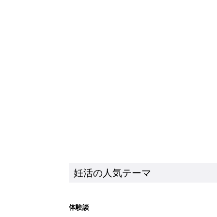
妊活の人気テーマ
体験談