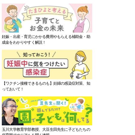
妊娠・出産・育児にかかる費用やもらえる補助金・助
成金をわかりやすく解説！
【ワクチン接種できるものも】妊婦の感染症対策、知
っておいて！
玉川大学教育学部教授、大豆生田先生に子どもたちの
保育園でのリアルを聞く連載。