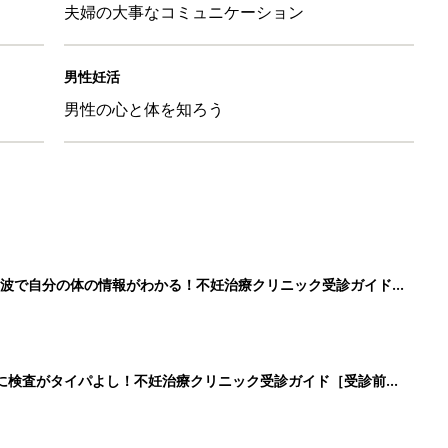
夫婦の大事なコミュニケーション
男性妊活
男性の心と体を知ろう
波で自分の体の情報がわかる！不妊治療クリニック受診ガイド
に検査がタイパよし！不妊治療クリニック受診ガイド［受診前の