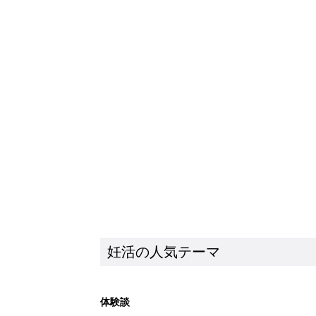
妊活の人気テーマ
体験談