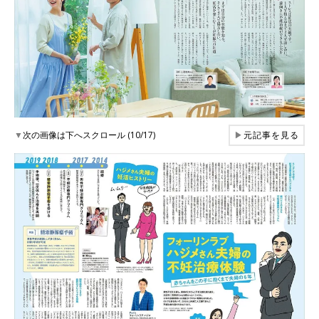
▼
次の画像は下へスクロール (10/17)
▶
元記事を見る