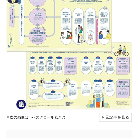
▼
次の画像は下へスクロール (5/17)
▶
元記事を見る