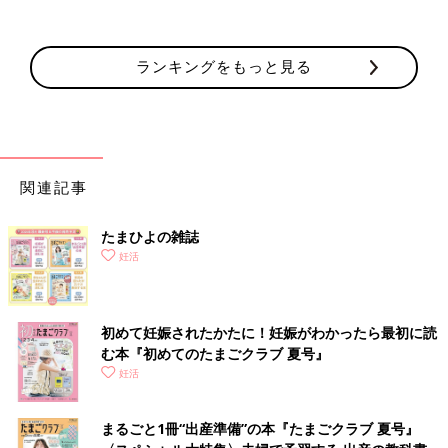
ランキングをもっと見る
関連記事
たまひよの雑誌
妊活
初めて妊娠されたかたに！妊娠がわかったら最初に読
む本『初めてのたまごクラブ 夏号』
妊活
まるごと1冊“出産準備”の本『たまごクラブ 夏号』