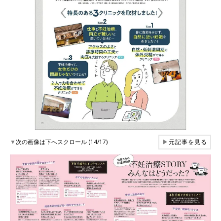
▼
次の画像は下へスクロール (14/17)
▶
元記事を見る