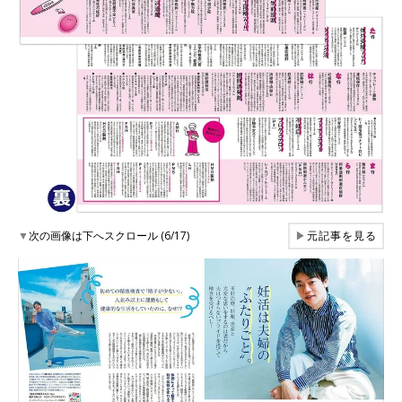
▼
次の画像は下へスクロール (6/17)
▶
元記事を見る