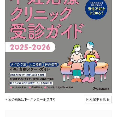
▼
次の画像は下へスクロール (1/17)
▶
元記事を見る