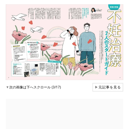
▼
次の画像は下へスクロール (3/17)
▶
元記事を見る