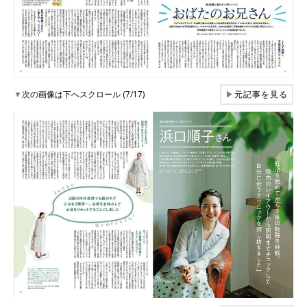
▼
次の画像は下へスクロール (7/17)
▶
元記事を見る