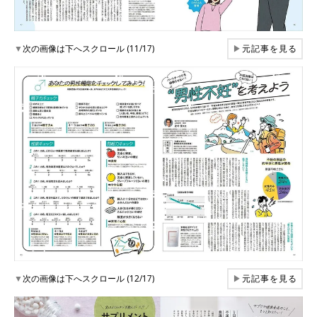
▼
次の画像は下へスクロール (11/17)
▶
元記事を見る
▼
次の画像は下へスクロール (12/17)
▶
元記事を見る