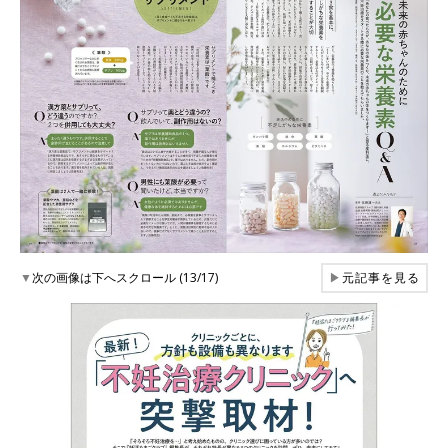
▼
次の画像は下へスクロール (13/17)
▶
元記事を見る