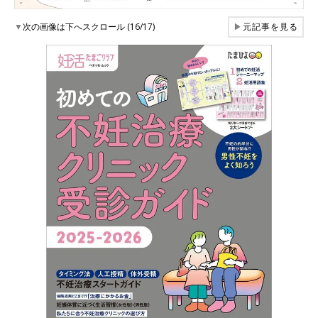
▼
次の画像は下へスクロール (16/17)
▶
元記事を見る