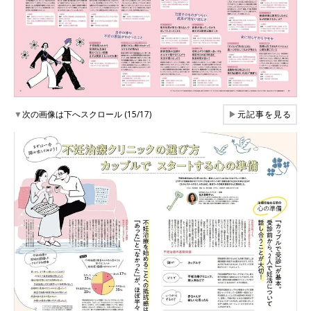
▼
次の画像は下へスクロール (15/17)
▶
元記事を見る