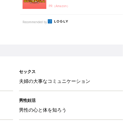
PR（Amazon）
Recommended by
セックス
夫婦の大事なコミュニケーション
男性妊活
男性の心と体を知ろう