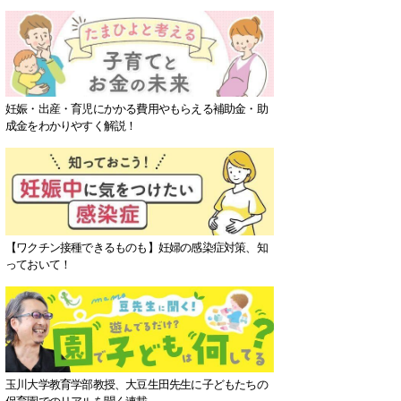
妊娠・出産・育児にかかる費用やもらえる補助金・助
成金をわかりやすく解説！
【ワクチン接種できるものも】妊婦の感染症対策、知
っておいて！
玉川大学教育学部教授、大豆生田先生に子どもたちの
保育園でのリアルを聞く連載。