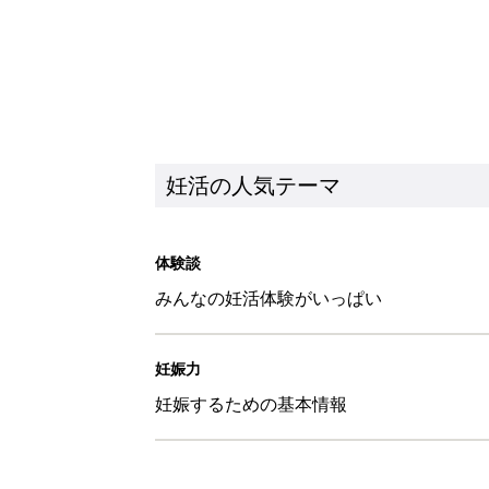
妊活の人気テーマ
体験談
みんなの妊活体験がいっぱい
妊娠力
妊娠するための基本情報