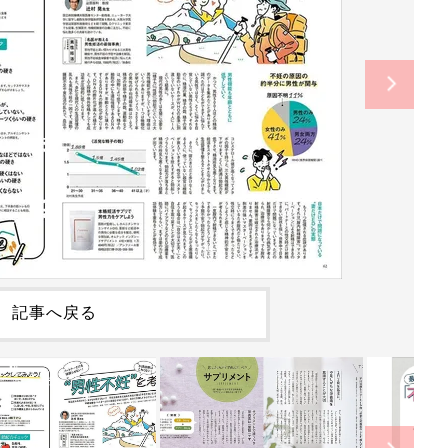
記事へ戻る