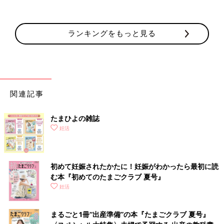
ランキングをもっと見る
関連記事
たまひよの雑誌
妊活
初めて妊娠されたかたに！妊娠がわかったら最初に読
む本『初めてのたまごクラブ 夏号』
妊活
まるごと1冊“出産準備”の本『たまごクラブ 夏号』