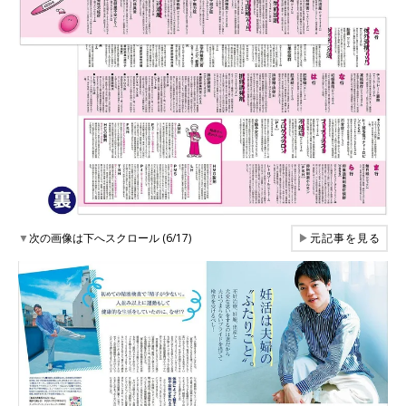
▼
次の画像は下へスクロール (6/17)
▶
元記事を見る