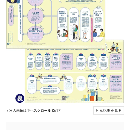
▼
次の画像は下へスクロール (5/17)
▶
元記事を見る