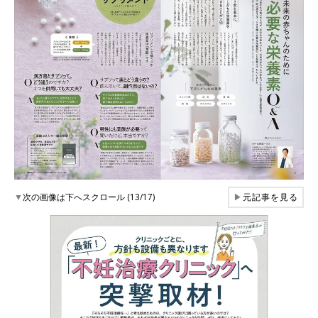
▼
次の画像は下へスクロール (13/17)
▶
元記事を見る