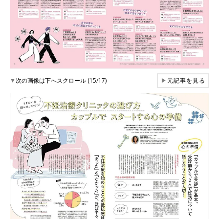
▼
次の画像は下へスクロール (15/17)
▶
元記事を見る