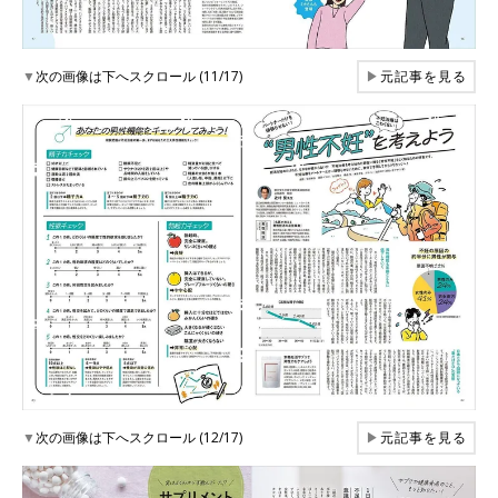
▼
次の画像は下へスクロール (11/17)
▶
元記事を見る
▼
次の画像は下へスクロール (12/17)
▶
元記事を見る