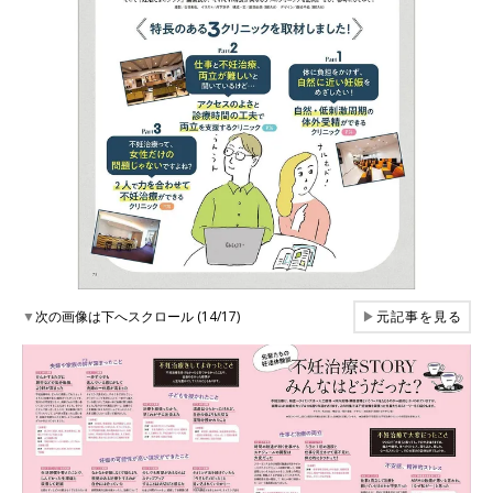
▼
次の画像は下へスクロール (14/17)
▶
元記事を見る