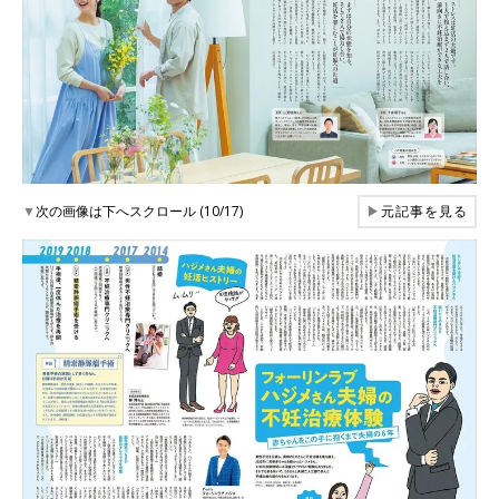
▼
次の画像は下へスクロール (10/17)
▶
元記事を見る