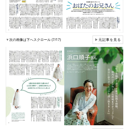
▼
次の画像は下へスクロール (7/17)
▶
元記事を見る