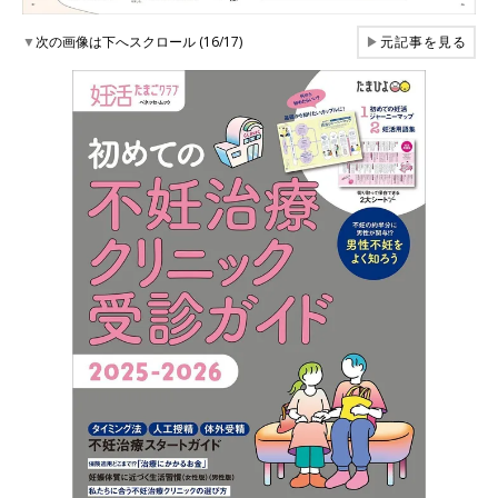
▼
次の画像は下へスクロール (16/17)
▶
元記事を見る