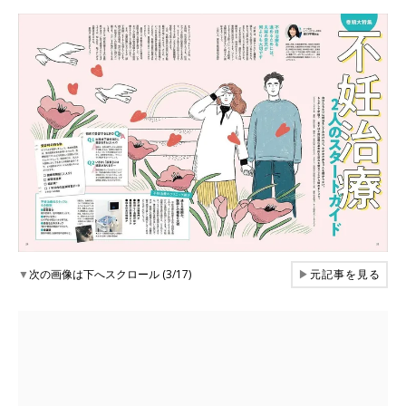
▼
次の画像は下へスクロール (3/17)
▶
元記事を見る