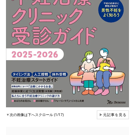
▼
次の画像は下へスクロール (1/17)
▶
元記事を見る