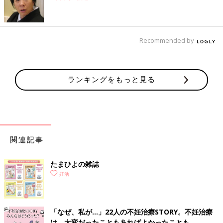
Recommended by
ランキングをもっと見る
関連記事
たまひよの雑誌
妊活
「なぜ、私が…」22人の不妊治療STORY。不妊治療
は、大変だったこともあればよかったことも。