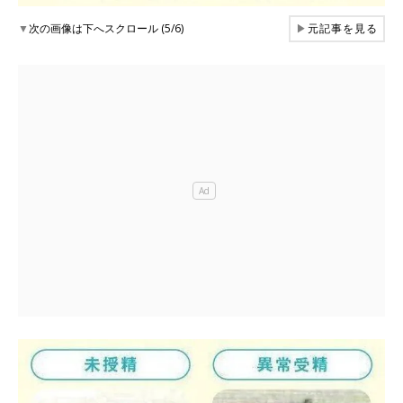
▼
次の画像は下へスクロール (5/6)
▶
元記事を見る