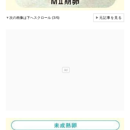
▼
次の画像は下へスクロール (3/6)
▶
元記事を見る