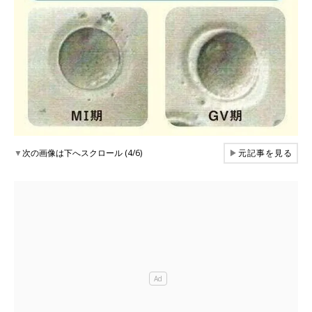
▼
次の画像は下へスクロール (4/6)
▶
元記事を見る