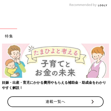
Recommended by
特集
妊娠・出産・育児にかかる費用やもらえる補助金・助成金をわかり
やすく解説！
連載一覧へ