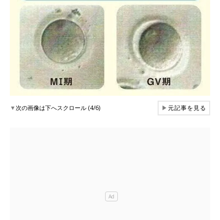
▼
次の画像は下へスクロール (4/6)
▶
元記事を見る