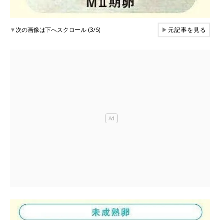
▼
次の画像は下へスクロール (3/6)
▶
元記事を見る