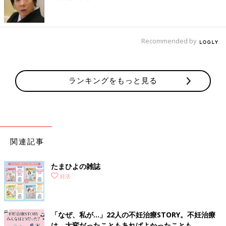
Recommended by
ランキングをもっと見る
関連記事
たまひよの雑誌
妊活
「なぜ、私が…」22人の不妊治療STORY。不妊治療
は、大変だったこともあればよかったことも。