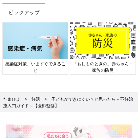
ピックアップ
感染症対策、いますぐできるこ
「もしものときの」赤ちゃん・
と
家族の防災
たまひよ
妊活
子どもができにくい？と思ったら～不妊治
療入門ガイド～【医師監修】