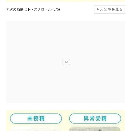
▼
次の画像は下へスクロール (5/6)
▶
元記事を見る