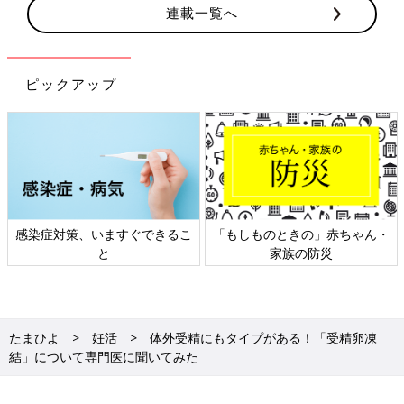
連載一覧へ
ピックアップ
感染症対策、いますぐできるこ
「もしものときの」赤ちゃん・
と
家族の防災
たまひよ
妊活
体外受精にもタイプがある！「受精卵凍
結」について専門医に聞いてみた