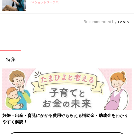
PR(ショットワークス)
Recommended by
特集
妊娠・出産・育児にかかる費用やもらえる補助金・助成金をわかり
やすく解説！