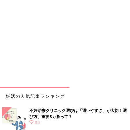
妊活の人気記事ランキング
不妊治療クリニック選びは「通いやすさ」が大切！選
び方、重要3カ条って？
妊活