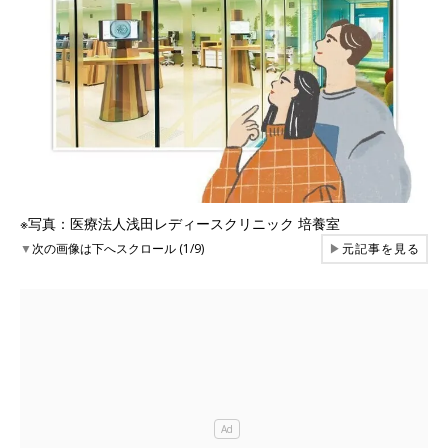
※写真：医療法人浅田レディースクリニック 培養室
▼
次の画像は下へスクロール (1/9)
▶
元記事を見る