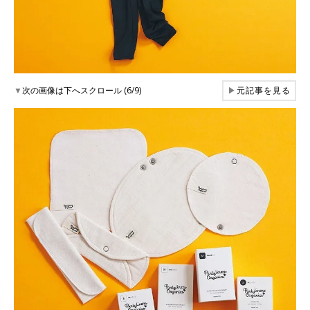
▼
次の画像は下へスクロール (6/9)
▶
元記事を見る