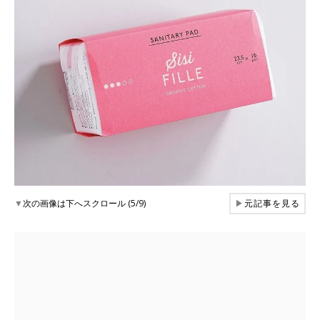
▼
次の画像は下へスクロール (5/9)
▶
元記事を見る