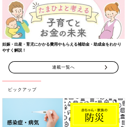
妊娠・出産・育児にかかる費用やもらえる補助金・助成金をわかり
やすく解説！
連載一覧へ
ピックアップ