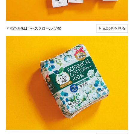
▼
次の画像は下へスクロール (7/9)
▶
元記事を見る