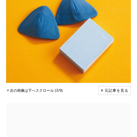
▼
次の画像は下へスクロール (3/9)
▶
元記事を見る