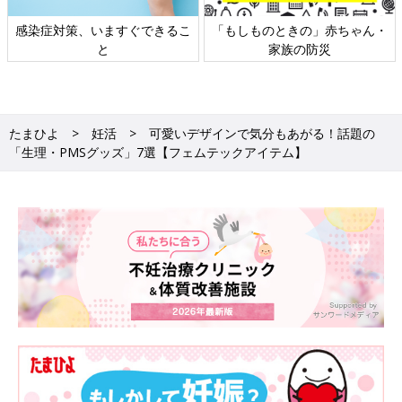
感染症対策、いますぐできるこ
「もしものときの」赤ちゃん・
と
家族の防災
たまひよ
妊活
可愛いデザインで気分もあがる！話題の
「生理・PMSグッズ」7選【フェムテックアイテム】