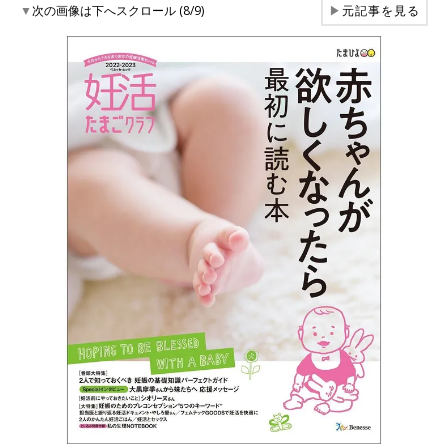
▼
次の画像は下へスクロール (8/9)
▶
元記事を見る