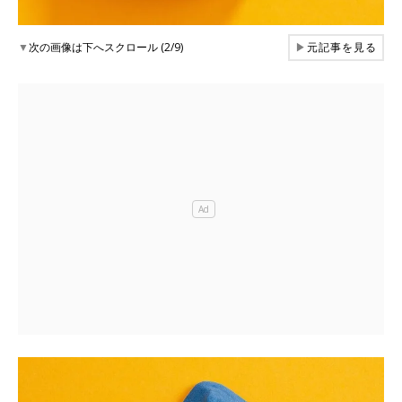
▼
次の画像は下へスクロール (2/9)
▶
元記事を見る