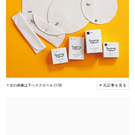
▼
次の画像は下へスクロール (1/9)
▶
元記事を見る