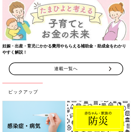
妊娠・出産・育児にかかる費用やもらえる補助金・助成金をわかり
やすく解説！
連載一覧へ
ピックアップ