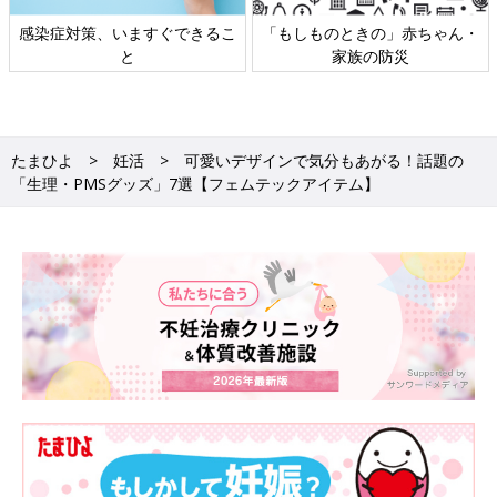
感染症対策、いますぐできるこ
「もしものときの」赤ちゃん・
と
家族の防災
たまひよ
妊活
可愛いデザインで気分もあがる！話題の
「生理・PMSグッズ」7選【フェムテックアイテム】