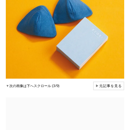
▼
次の画像は下へスクロール (3/9)
▶
元記事を見る