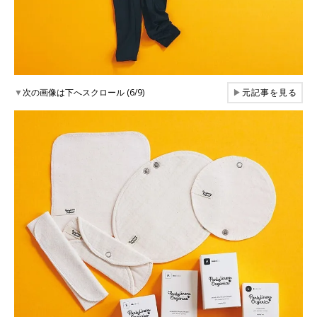
▼
次の画像は下へスクロール (6/9)
▶
元記事を見る