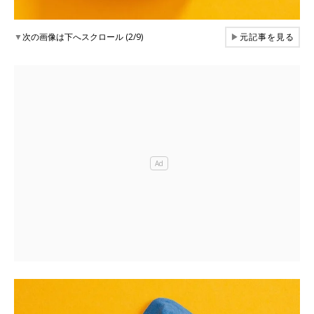
▼
次の画像は下へスクロール (2/9)
▶
元記事を見る