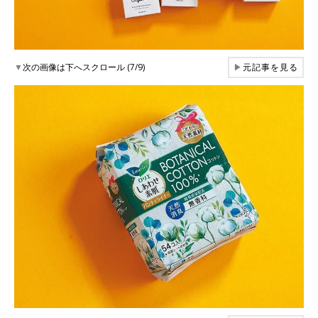
▼
次の画像は下へスクロール (7/9)
▶
元記事を見る