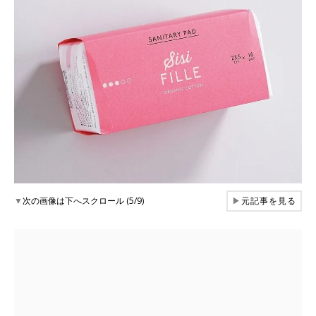
▼
次の画像は下へスクロール (5/9)
▶
元記事を見る