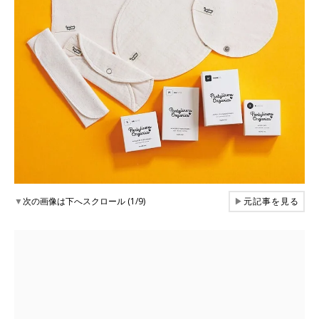
▼
次の画像は下へスクロール (1/9)
▶
元記事を見る