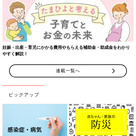
妊娠・出産・育児にかかる費用やもらえる補助金・助成金をわかり
やすく解説！
連載一覧へ
ピックアップ