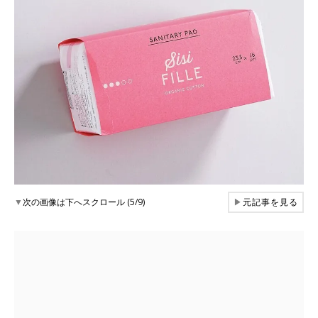
▼
次の画像は下へスクロール (5/9)
▶
元記事を見る