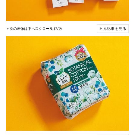
▼
次の画像は下へスクロール (7/9)
▶
元記事を見る