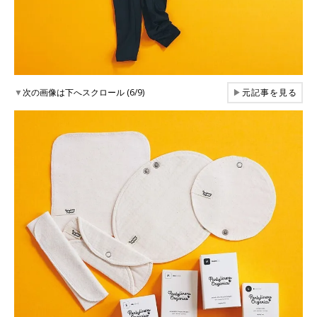
▼
次の画像は下へスクロール (6/9)
▶
元記事を見る