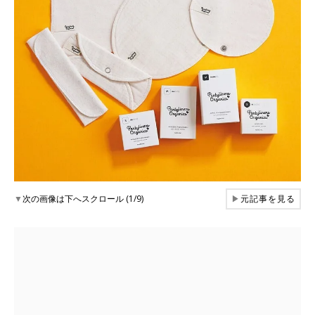
▼
次の画像は下へスクロール (1/9)
▶
元記事を見る