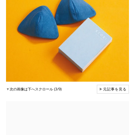
▼
次の画像は下へスクロール (3/9)
▶
元記事を見る