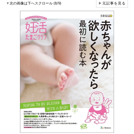
▼
次の画像は下へスクロール (8/9)
▶
元記事を見る