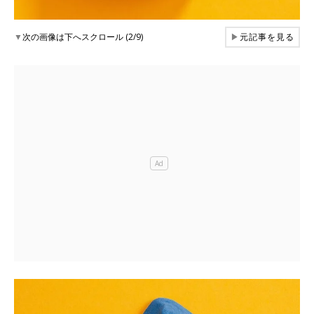
▼
次の画像は下へスクロール (2/9)
▶
元記事を見る