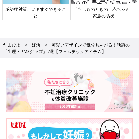
感染症対策、いますぐできるこ
「もしものときの」赤ちゃん・
と
家族の防災
たまひよ
妊活
可愛いデザインで気分もあがる！話題の
「生理・PMSグッズ」7選【フェムテックアイテム】