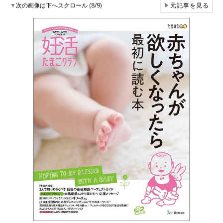
▼
次の画像は下へスクロール (8/9)
▶
元記事を見る