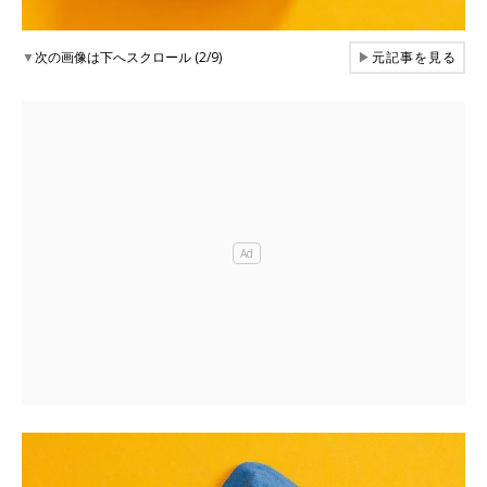
▼
次の画像は下へスクロール (2/9)
▶
元記事を見る