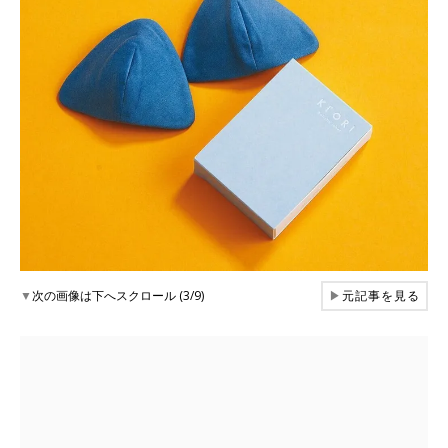
▼
次の画像は下へスクロール (3/9)
▶
元記事を見る