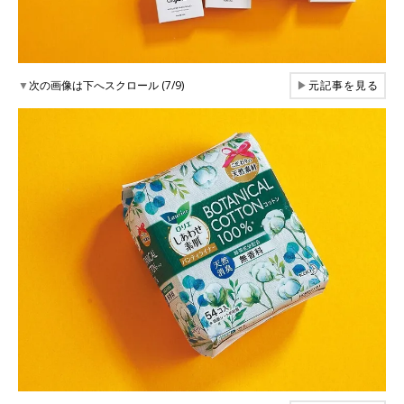
▼
次の画像は下へスクロール (7/9)
▶
元記事を見る