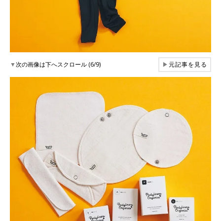
▼
次の画像は下へスクロール (6/9)
▶
元記事を見る