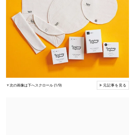
▼
次の画像は下へスクロール (1/9)
▶
元記事を見る