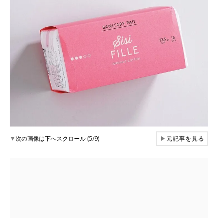
▼
次の画像は下へスクロール (5/9)
▶
元記事を見る