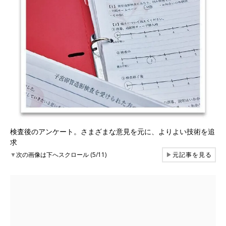
検査後のアンケート。さまざまな意見を元に、よりよい技術を追
求
▼
次の画像は下へスクロール (5/11)
▶
元記事を見る