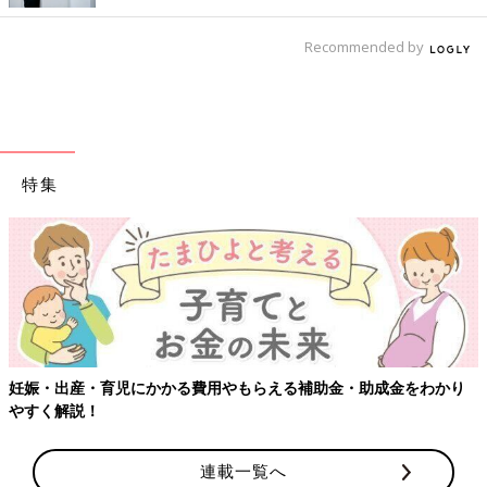
Recommended by
特集
妊娠・出産・育児にかかる費用やもらえる補助金・助成金をわかり
やすく解説！
連載一覧へ