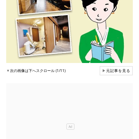
▼
次の画像は下へスクロール (1/11)
▶
元記事を見る