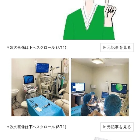
▼
次の画像は下へスクロール (7/11)
▶
元記事を見る
▼
次の画像は下へスクロール (8/11)
▶
元記事を見る