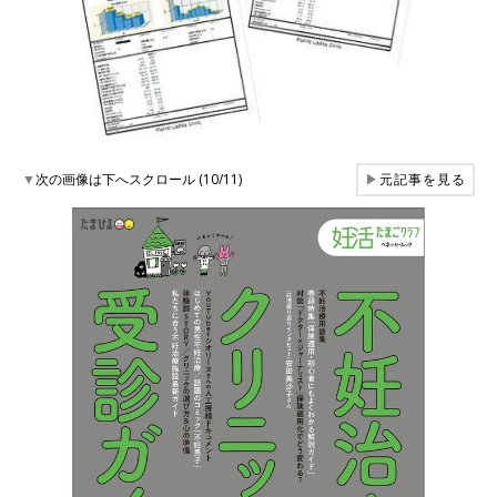
▼
次の画像は下へスクロール (10/11)
▶
元記事を見る