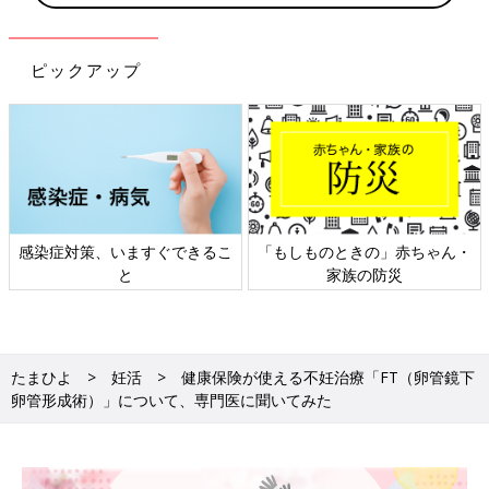
ピックアップ
感染症対策、いますぐできるこ
「もしものときの」赤ちゃん・
と
家族の防災
たまひよ
妊活
健康保険が使える不妊治療「FT（卵管鏡下
卵管形成術）」について、専門医に聞いてみた