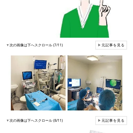
▼
次の画像は下へスクロール (7/11)
▶
元記事を見る
▼
次の画像は下へスクロール (8/11)
▶
元記事を見る