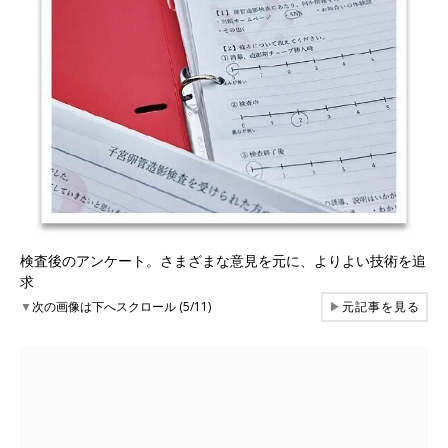
検査後のアンケート。さまざまな意見を元に、よりよい技術を追
求
▼
次の画像は下へスクロール (5/11)
▶
元記事を見る