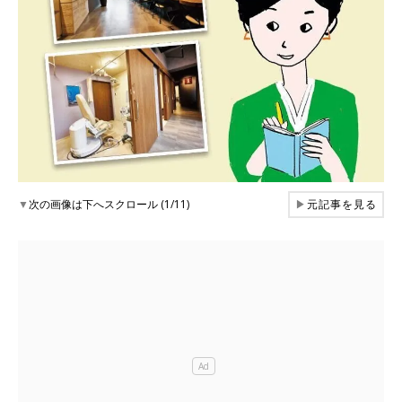
▼
次の画像は下へスクロール (1/11)
▶
元記事を見る