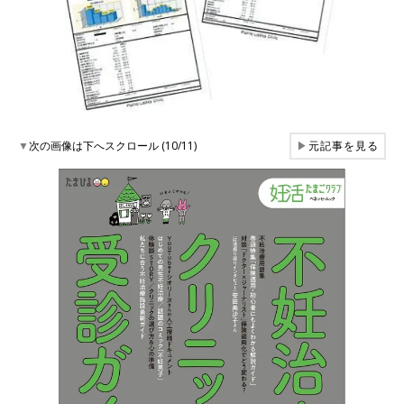
▼
次の画像は下へスクロール (10/11)
▶
元記事を見る