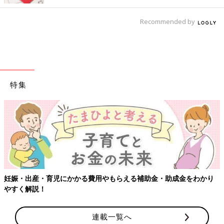
Recommended by
特集
【ワクチン接種できるもの
費用やもらえる補助金・助成金をわかり
連載一覧へ