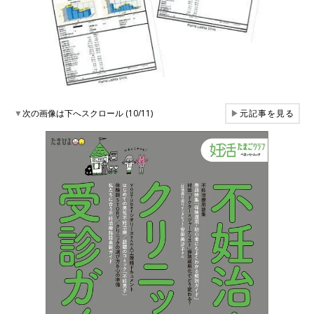
▼
次の画像は下へスクロール (10/11)
▶
元記事を見る