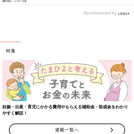
Recommended by
特集
【ワクチン接種できるものも】妊婦の感染症対策、知っておいて！
連載一覧へ