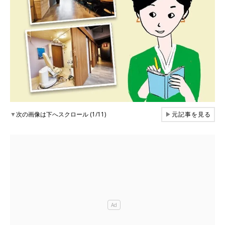
▼
次の画像は下へスクロール (1/11)
▶
元記事を見る