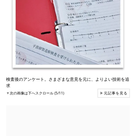
検査後のアンケート。さまざまな意見を元に、よりよい技術を追
求
▼
次の画像は下へスクロール (5/11)
▶
元記事を見る