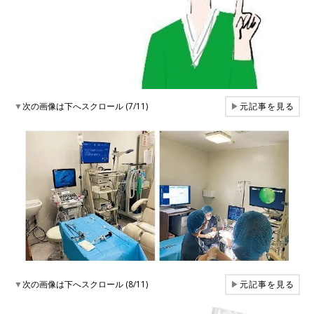
▼
次の画像は下へスクロール (7/11)
▶
元記事を見る
▼
次の画像は下へスクロール (8/11)
▶
元記事を見る