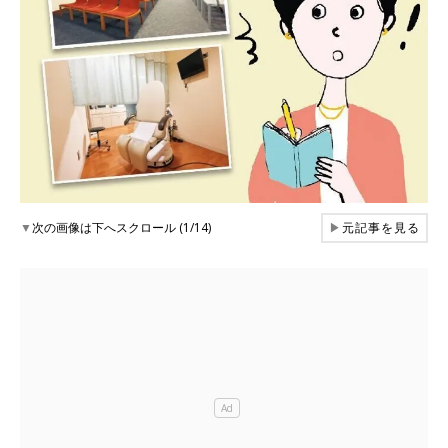
▼
次の画像は下へスクロール (1/14)
▶
元記事を見る