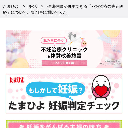
たまひよ
妊活
健康保険が併用できる「不妊治療の先進医
療」について、専門医に聞いてみた