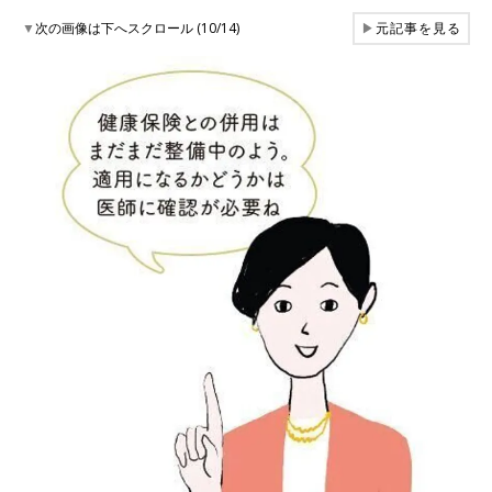
▼
次の画像は下へスクロール (10/14)
▶
元記事を見る