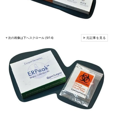
▼
次の画像は下へスクロール (9/14)
▶
元記事を見る