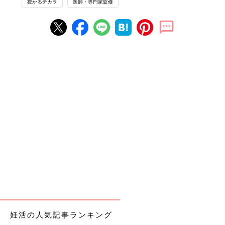
授かるチカラ
医師・専門家監修
妊活の人気記事ランキング