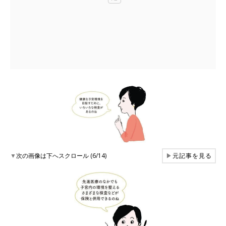
▼
次の画像は下へスクロール (6/14)
▶
元記事を見る