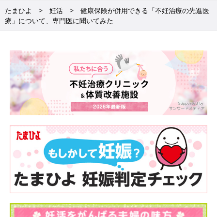
たまひよ
妊活
健康保険が併用できる「不妊治療の先進医
療」について、専門医に聞いてみた