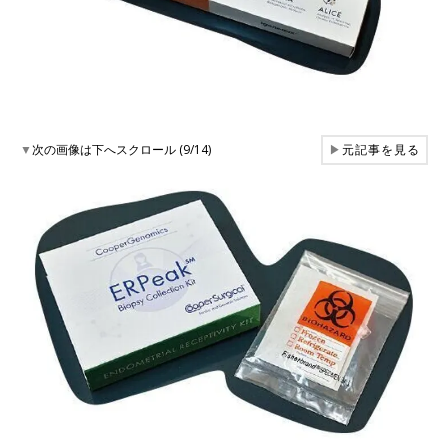
▼
次の画像は下へスクロール (9/14)
▶
元記事を見る