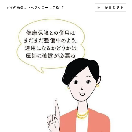
▼
次の画像は下へスクロール (10/14)
▶
元記事を見る