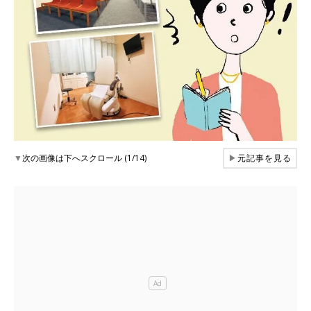
▼
次の画像は下へスクロール (1/14)
▶
元記事を見る