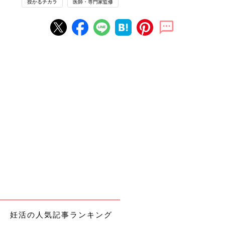
授かるチカラ
医師・専門家監修
妊活の人気記事ランキング