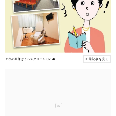
▼
次の画像は下へスクロール (1/14)
▶
元記事を見る