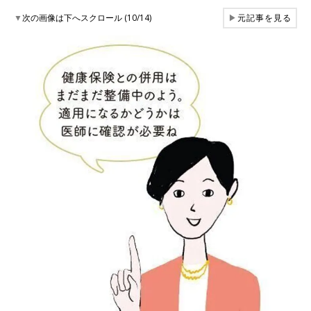
▼
次の画像は下へスクロール (10/14)
▶
元記事を見る