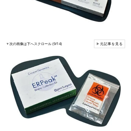
▼
次の画像は下へスクロール (9/14)
▶
元記事を見る