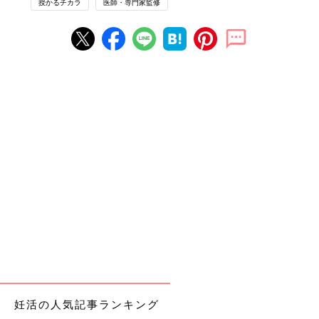
授かるチカラ
医師・専門家監修
妊活の人気記事ランキング