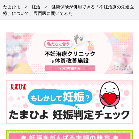
たまひよ
妊活
健康保険が併用できる「不妊治療の先進医
療」について、専門医に聞いてみた