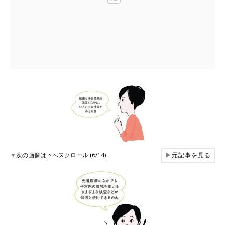
▼
次の画像は下へスクロール (6/14)
▶
元記事を見る