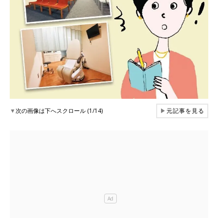
▼
次の画像は下へスクロール (1/14)
▶
元記事を見る