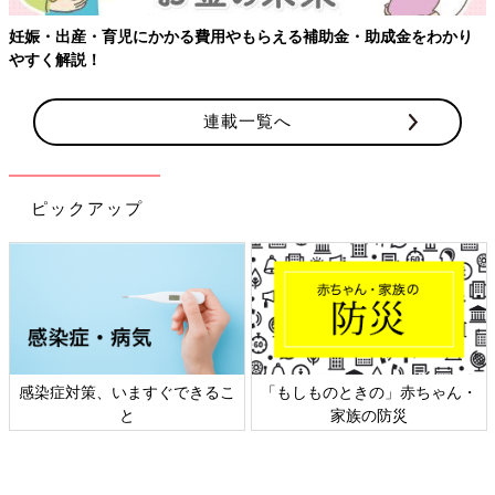
妊娠・出産・育児にかかる費用やもらえる補助金・助成金をわかり
やすく解説！
連載一覧へ
ピックアップ
感染症対策、いますぐできるこ
「もしものときの」赤ちゃん・
と
家族の防災