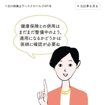
▼
次の画像は下へスクロール (10/14)
▶
元記事を見る