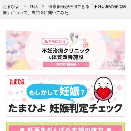
たまひよ
妊活
健康保険が併用できる「不妊治療の先進医
療」について、専門医に聞いてみた