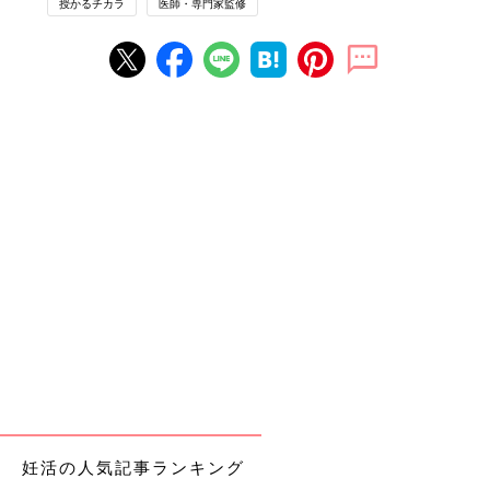
授かるチカラ
医師・専門家監修
妊活の人気記事ランキング