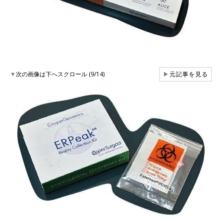
▼
次の画像は下へスクロール (9/14)
▶
元記事を見る