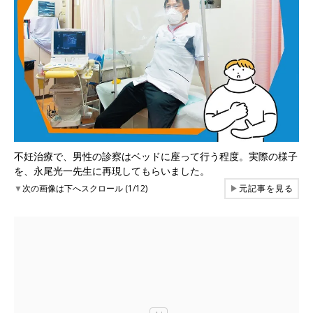
不妊治療で、男性の診察はベッドに座って行う程度。実際の様子
を、永尾光一先生に再現してもらいました。
▼
次の画像は下へスクロール (1/12)
▶
元記事を見る