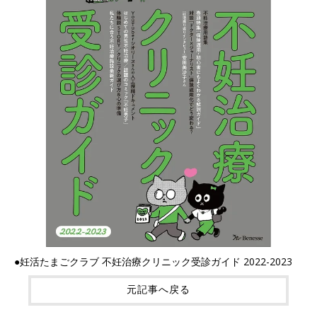
●妊活たまごクラブ 不妊治療クリニック受診ガイド 2022-2023
元記事へ戻る