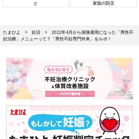
と
家族の防災
たまひよ
妊活
2022年4月から保険適用になった「男性不
妊治療」メニューって？「男性不妊専門外来」をルポ！