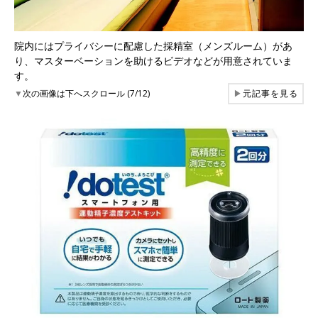
院内にはプライバシーに配慮した採精室（メンズルーム）があ
り、マスターベーションを助けるビデオなどが用意されていま
す。
▼
次の画像は下へスクロール (7/12)
▶
元記事を見る