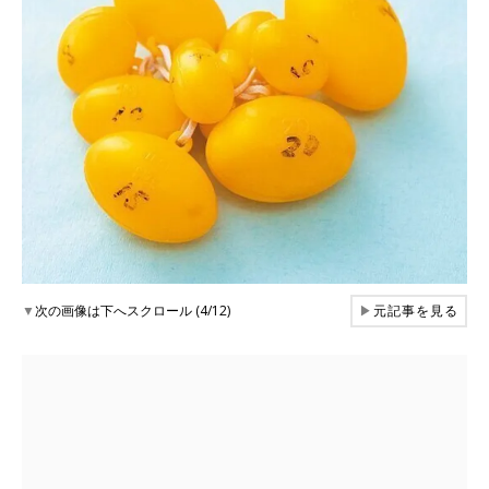
▼
次の画像は下へスクロール (4/12)
▶
元記事を見る