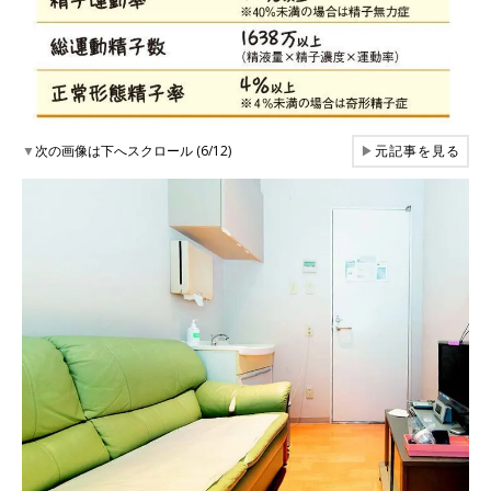
▼
次の画像は下へスクロール (6/12)
▶
元記事を見る