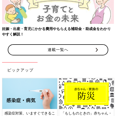
妊娠・出産・育児にかかる費用やもらえる補助金・助成金をわかり
やすく解説！
連載一覧へ
ピックアップ
感染症対策、いますぐできるこ
「もしものときの」赤ちゃん・