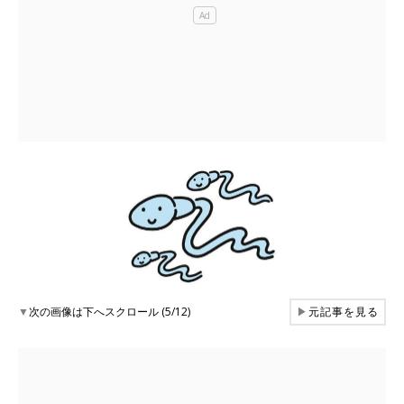
▼
次の画像は下へスクロール (5/12)
▶
元記事を見る