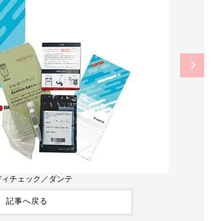
ディチェック／ダンテ
記事へ戻る