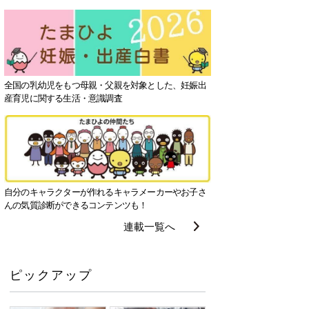
全国の乳幼児をもつ母親・父親を対象とした、妊娠出
産育児に関する生活・意識調査
自分のキャラクターが作れるキャラメーカーやお子さ
んの気質診断ができるコンテンツも！
連載一覧へ
ピックアップ