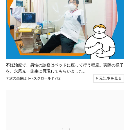
不妊治療で、男性の診察はベッドに座って行う程度。実際の様子
を、永尾光一先生に再現してもらいました。
▼
次の画像は下へスクロール (1/12)
▶
元記事を見る