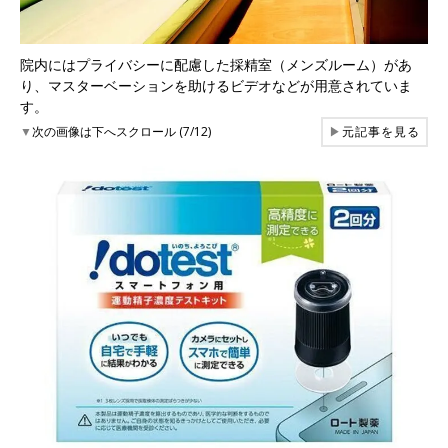
院内にはプライバシーに配慮した採精室（メンズルーム）があ
り、マスターベーションを助けるビデオなどが用意されていま
す。
▼
次の画像は下へスクロール (7/12)
▶
元記事を見る