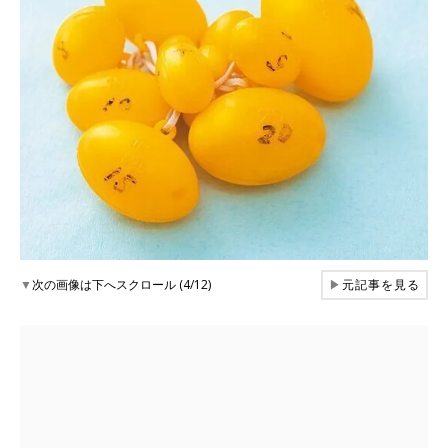
▼
次の画像は下へスクロール (4/12)
▶
元記事を見る