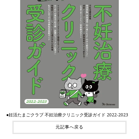
●妊活たまごクラブ 不妊治療クリニック受診ガイド 2022-2023
元記事へ戻る