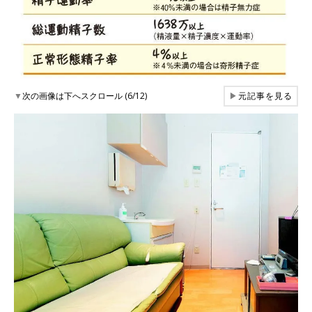
▼
次の画像は下へスクロール (6/12)
▶
元記事を見る