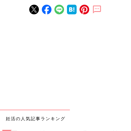
妊活の人気記事ランキング