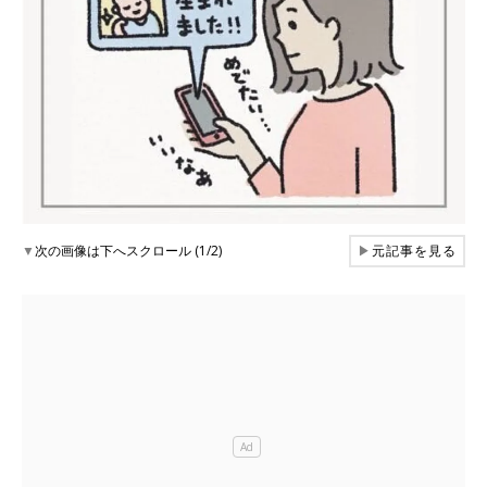
▼
次の画像は下へスクロール (1/2)
▶
元記事を見る