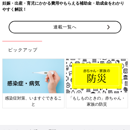
妊娠・出産・育児にかかる費用やもらえる補助金・助成金をわかり
やすく解説！
連載一覧へ
ピックアップ
感染症対策、いますぐできるこ
「もしものときの」赤ちゃん・
と
家族の防災