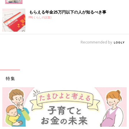
もらえる年金25万円以下の人が知るべき事
PR(くらしの話題)
Recommended by
特集