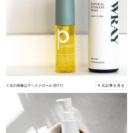
▼
次の画像は下へスクロール (8/11)
▶
元記事を見る