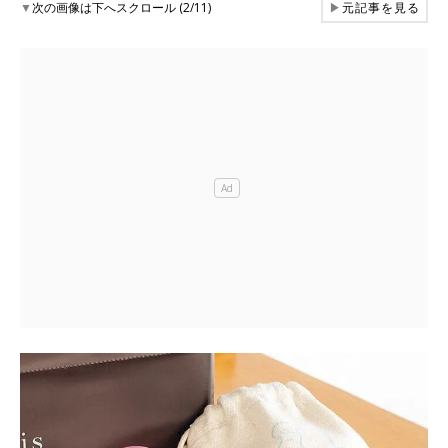
▼
次の画像は下へスクロール (2/11)
▶
元記事を見る