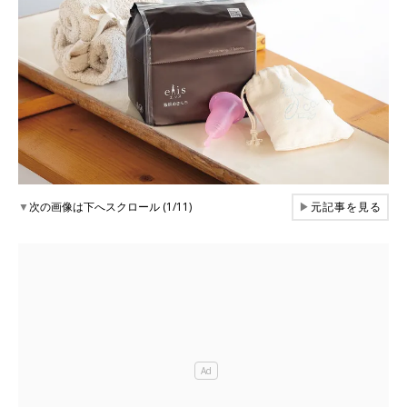
▼
次の画像は下へスクロール (1/11)
▶
元記事を見る