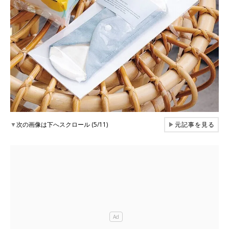
▼
次の画像は下へスクロール (5/11)
▶
元記事を見る