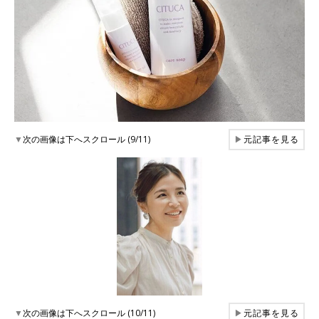
▼
次の画像は下へスクロール (9/11)
▶
元記事を見る
▼
次の画像は下へスクロール (10/11)
▶
元記事を見る