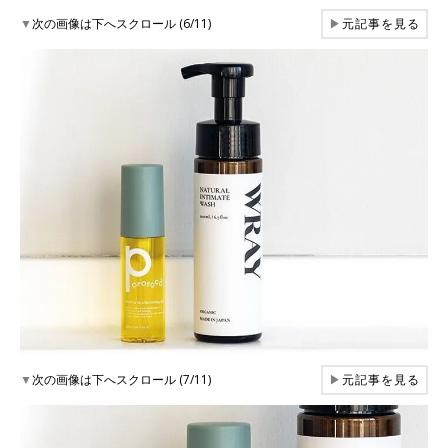
▼
次の画像は下へスクロール (6/11)
▶
元記事を見る
▼
次の画像は下へスクロール (7/11)
▶
元記事を見る