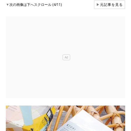
▼
次の画像は下へスクロール (4/11)
▶
元記事を見る