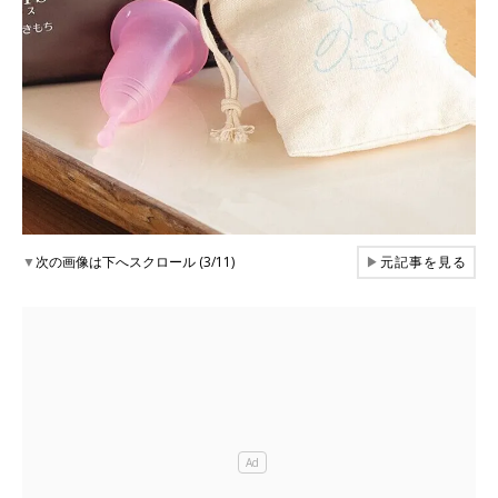
▼
次の画像は下へスクロール (3/11)
▶
元記事を見る