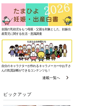
全国の乳幼児をもつ母親・父親を対象とした、妊娠出
産育児に関する生活・意識調査
自分のキャラクターが作れるキャラメーカーやお子さ
んの気質診断ができるコンテンツも！
連載一覧へ
ピックアップ