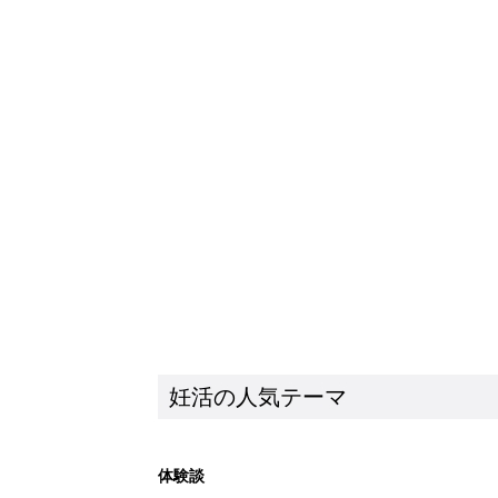
妊活の人気テーマ
体験談