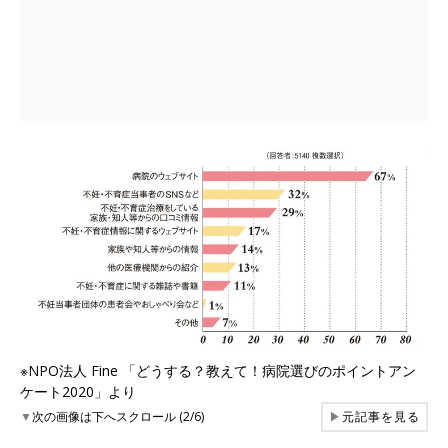
※NPO法人 Fine 「どうする？教えて！病院選びのポイントアン
ケート2020」より
▼
次の画像は下へスクロール (2/6)
▶
元記事を見る