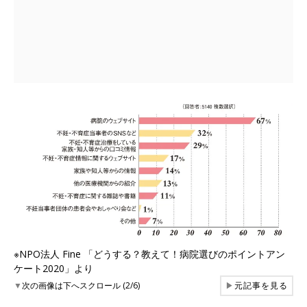
※NPO法人 Fine 「どうする？教えて！病院選びのポイントアン
ケート2020」より
▼
次の画像は下へスクロール (2/6)
▶
元記事を見る