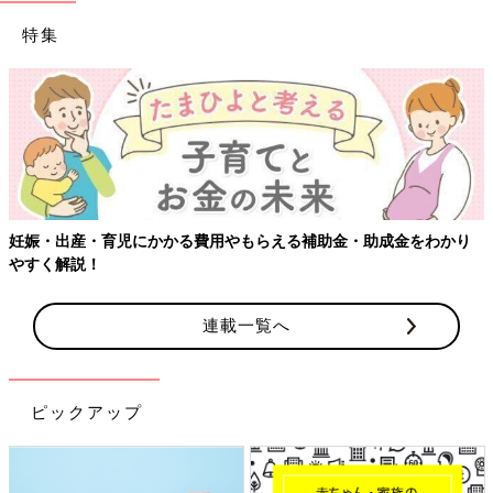
特集
妊娠・出産・育児にかかる費用やもらえる補助金・助成金をわかり
やすく解説！
連載一覧へ
ピックアップ