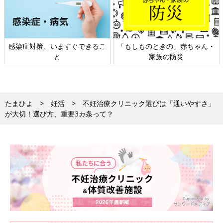
感染症対策、いますぐできるこ
「もしものときの」赤ちゃん・
と
家族の防災
たまひよ
妊活
不妊治療クリニック選びは「通いやすさ」
が大切！選び方、重要3カ条って？