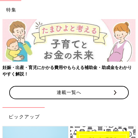
特集
妊娠・出産・育児にかかる費用やもらえる補助金・助成金をわかり
やすく解説！
連載一覧へ
ピックアップ