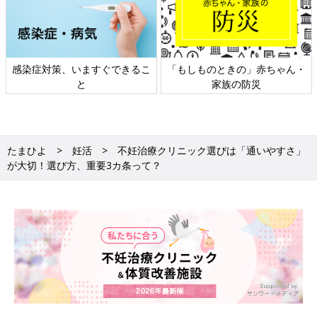
感染症対策、いますぐできるこ
「もしものときの」赤ちゃん・
と
家族の防災
たまひよ
妊活
不妊治療クリニック選びは「通いやすさ」
が大切！選び方、重要3カ条って？