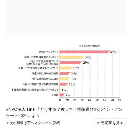
※NPO法人 Fine 「どうする？教えて！病院選びのポイントアン
ケート2020」より
▼
次の画像は下へスクロール (2/6)
▶
元記事を見る