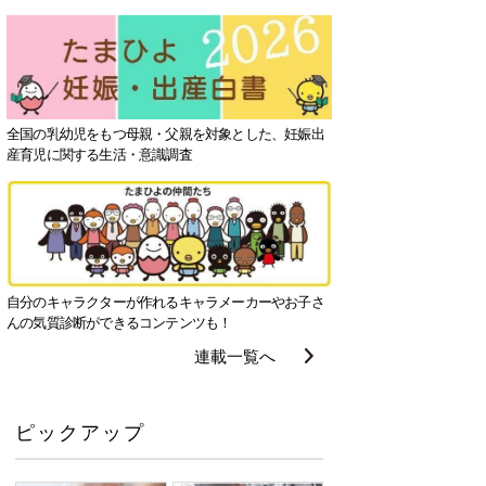
全国の乳幼児をもつ母親・父親を対象とした、妊娠出
産育児に関する生活・意識調査
自分のキャラクターが作れるキャラメーカーやお子さ
んの気質診断ができるコンテンツも！
連載一覧へ
ピックアップ