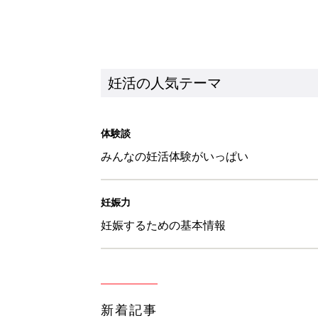
妊活の人気テーマ
体験談
みんなの妊活体験がいっぱい
妊娠力
妊娠するための基本情報
新着記事