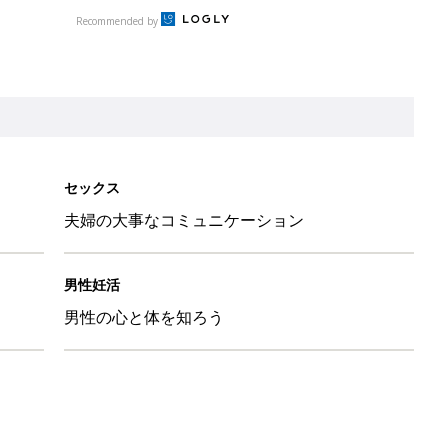
Recommended by
セックス
夫婦の大事なコミュニケーション
男性妊活
男性の心と体を知ろう