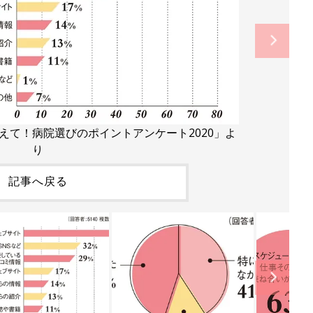
？教えて！病院選びのポイントアンケート2020」よ
り
記事へ戻る