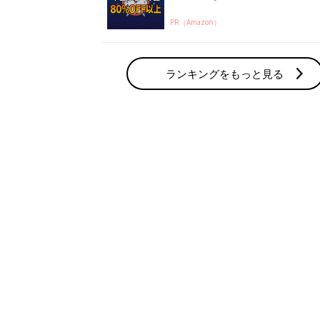
PR（Amazon）
ランキングをもっと見る