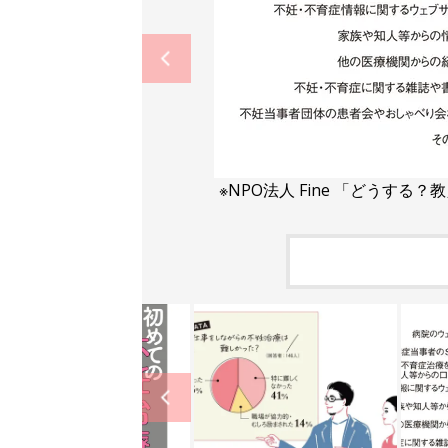
※NPO法人 Fine 「どうする