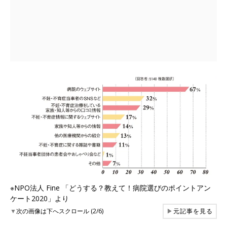
※NPO法人 Fine 「どうする？教えて！病院選びのポイントアン
ケート2020」より
▼
次の画像は下へスクロール (2/6)
▶
元記事を見る