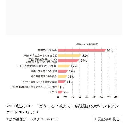
※NPO法人 Fine 「どうする？教えて！病院選びのポイントアン
ケート2020」より
▼
次の画像は下へスクロール (2/6)
▶
元記事を見る