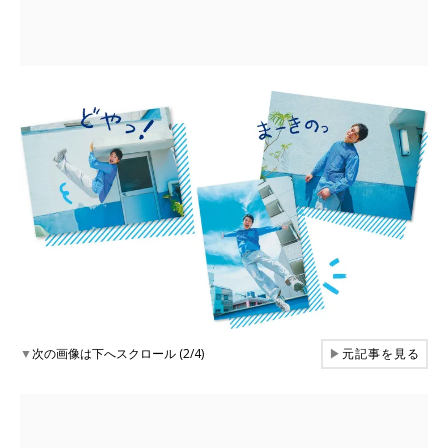
▼
次の画像は下へスクロール (2/4)
▶
元記事を見る