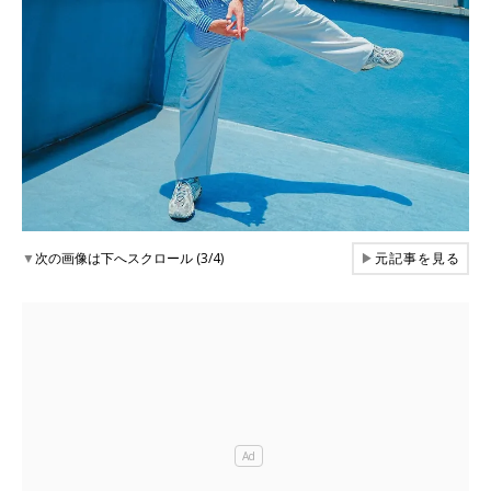
▼
次の画像は下へスクロール (3/4)
▶
元記事を見る