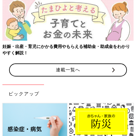
妊娠・出産・育児にかかる費用やもらえる補助金・助成金をわかり
やすく解説！
連載一覧へ
ピックアップ