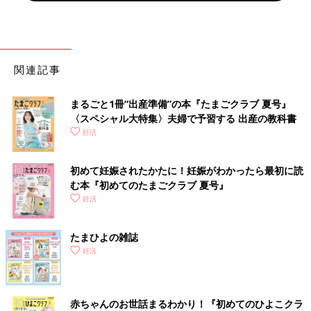
関連記事
まるごと1冊“出産準備”の本『たまごクラブ 夏号』
〈スペシャル大特集〉夫婦で予習する 出産の教科書
妊活
初めて妊娠されたかたに！妊娠がわかったら最初に読
む本『初めてのたまごクラブ 夏号』
妊活
たまひよの雑誌
妊活
赤ちゃんのお世話まるわかり！『初めてのひよこクラ