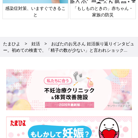
感染症対策、いますぐできるこ
「もしものときの」赤ちゃん・
と
家族の防災
たまひよ
妊活
おばたのお兄さん 妊活振り返りインタビュ
ー。初めての検査で、「精子の数が少ない」と言われショック…