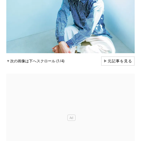
▼
次の画像は下へスクロール (1/4)
▶
元記事を見る