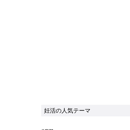
妊活の人気テーマ