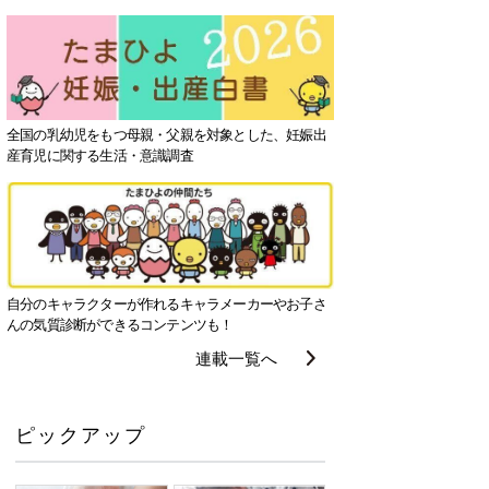
全国の乳幼児をもつ母親・父親を対象とした、妊娠出
産育児に関する生活・意識調査
自分のキャラクターが作れるキャラメーカーやお子さ
んの気質診断ができるコンテンツも！
連載一覧へ
ピックアップ