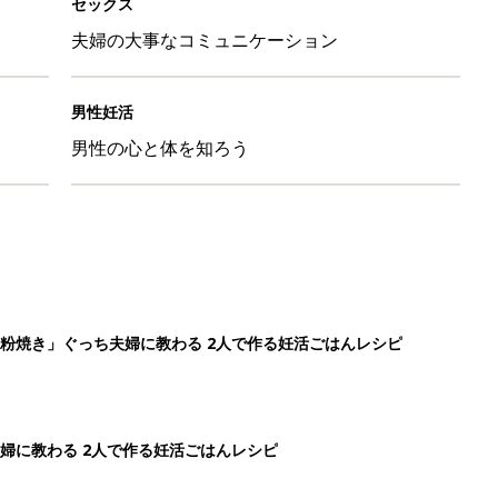
セックス
夫婦の大事なコミュニケーション
男性妊活
男性の心と体を知ろう
粉焼き」ぐっち夫婦に教わる 2人で作る妊活ごはんレシピ
婦に教わる 2人で作る妊活ごはんレシピ