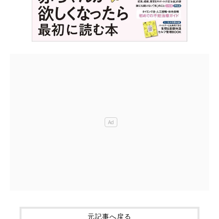
元記事へ戻る