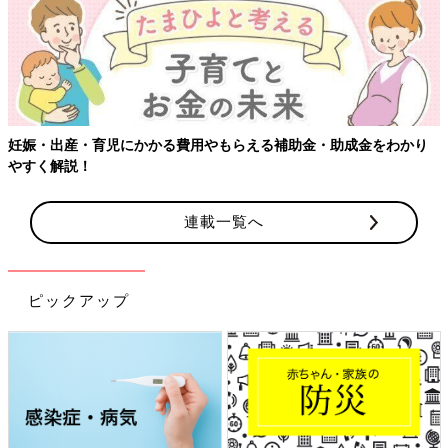
妊娠・出産・育児にかかる費用やもらえる補助金・助成金をわかり
やすく解説！
連載一覧へ
ピックアップ