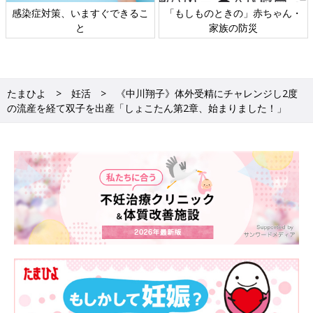
感染症対策、いますぐできるこ
「もしものときの」赤ちゃん・
と
家族の防災
たまひよ
妊活
《中川翔子》体外受精にチャレンジし2度
の流産を経て双子を出産「しょこたん第2章、始まりました！」