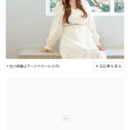
▼
次の画像は下へスクロール (1/5)
▶
元記事を見る