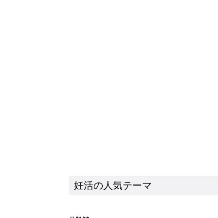
妊活の人気テーマ