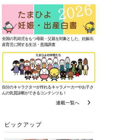
全国の乳幼児をもつ母親・父親を対象とした、妊娠出
産育児に関する生活・意識調査
自分のキャラクターが作れるキャラメーカーやお子さ
んの気質診断ができるコンテンツも！
連載一覧へ
ピックアップ