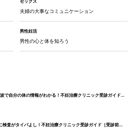
セックス
夫婦の大事なコミュニケーション
男性妊活
男性の心と体を知ろう
波で自分の体の情報がわかる！不妊治療クリニック受診ガイド
に検査がタイパよし！不妊治療クリニック受診ガイド［受診前の