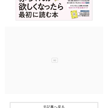
元記事へ戻る