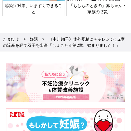
感染症対策、いますぐできるこ
「もしものときの」赤ちゃん・
と
家族の防災
たまひよ
妊活
《中川翔子》体外受精にチャレンジし2度
の流産を経て双子を出産「しょこたん第2章、始まりました！」