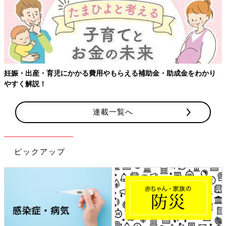
妊娠・出産・育児にかかる費用やもらえる補助金・助成金をわかり
やすく解説！
連載一覧へ
ピックアップ