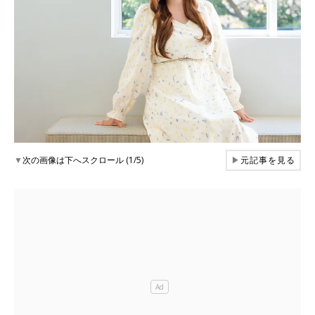
▼
次の画像は下へスクロール (1/5)
▶
元記事を見る