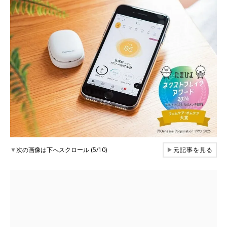
▼
次の画像は下へスクロール (5/10)
▶
元記事を見る