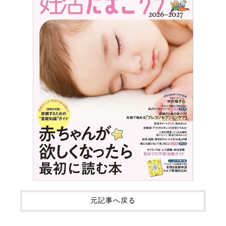
元記事へ戻る