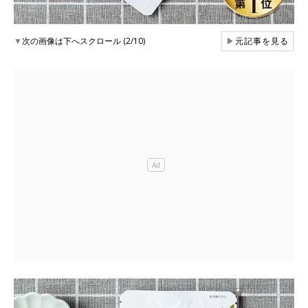
▼
次の画像は下へスクロール (2/10)
▶
元記事を見る