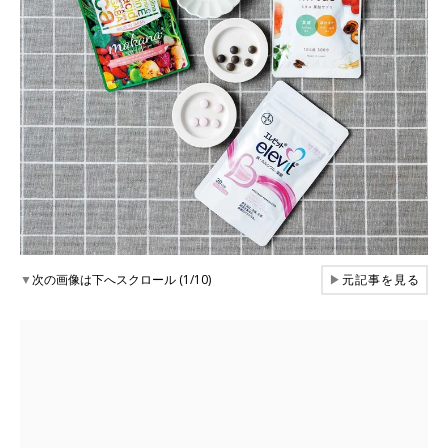
▼
次の画像は下へスクロール (1/10)
▶
元記事を見る