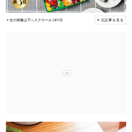
▼
次の画像は下へスクロール (4/10)
▶
元記事を見る