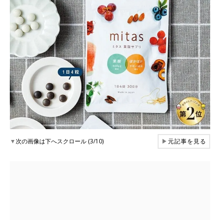
▼
次の画像は下へスクロール (3/10)
▶
元記事を見る