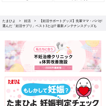
たまひよ
妊活
【妊活サポートグッズ】先輩ママ・パパが
選んだ「妊活サプリ」ベスト3とは!? 最新メンテナンスグッズも