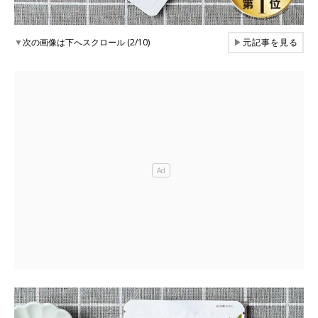
▼
次の画像は下へスクロール (2/10)
▶
元記事を見る