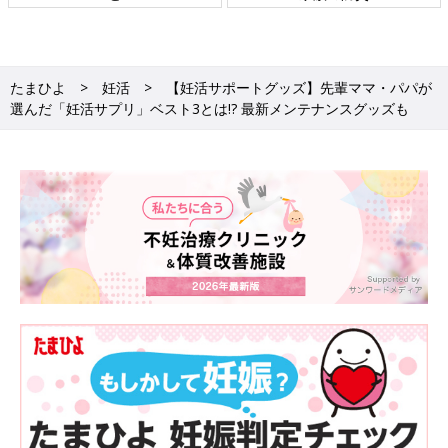
たまひよ
妊活
【妊活サポートグッズ】先輩ママ・パパが
選んだ「妊活サプリ」ベスト3とは!? 最新メンテナンスグッズも