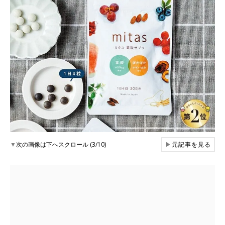
▼
次の画像は下へスクロール (3/10)
▶
元記事を見る