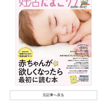
元記事へ戻る