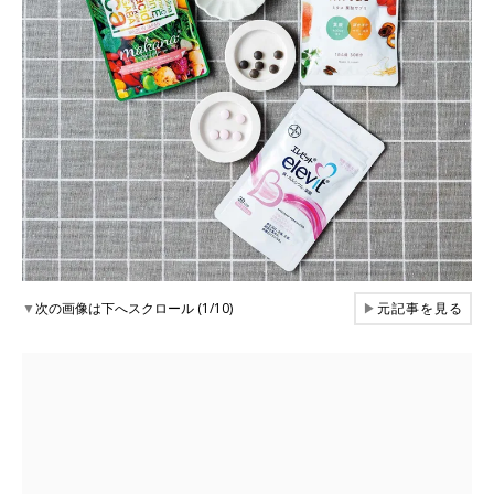
▼
次の画像は下へスクロール (1/10)
▶
元記事を見る