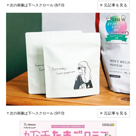
▼
次の画像は下へスクロール (8/10)
▶
元記事を見る
▼
次の画像は下へスクロール (9/10)
▶
元記事を見る