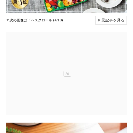
▼
次の画像は下へスクロール (4/10)
▶
元記事を見る