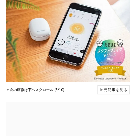
▼
次の画像は下へスクロール (5/10)
▶
元記事を見る