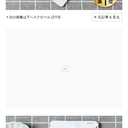
▼
次の画像は下へスクロール (2/10)
▶
元記事を見る