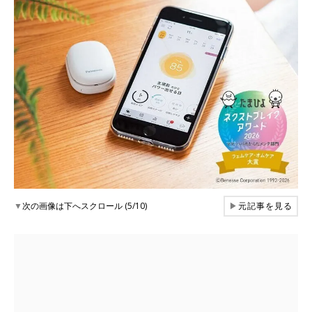
▼
次の画像は下へスクロール (5/10)
▶
元記事を見る