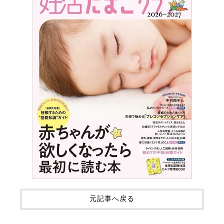
元記事へ戻る