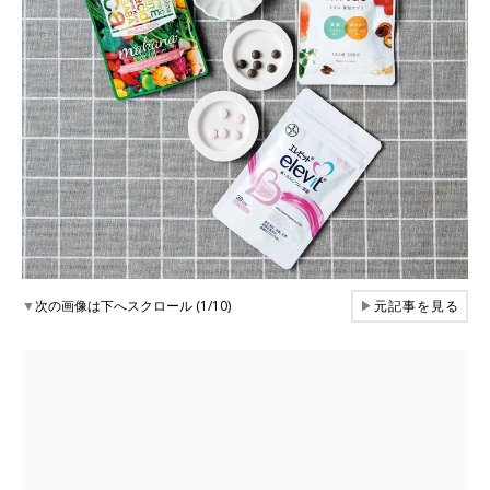
▼
次の画像は下へスクロール (1/10)
▶
元記事を見る