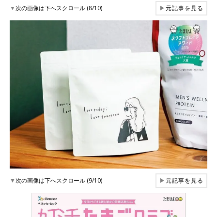
▼
次の画像は下へスクロール (8/10)
▶
元記事を見る
▼
次の画像は下へスクロール (9/10)
▶
元記事を見る