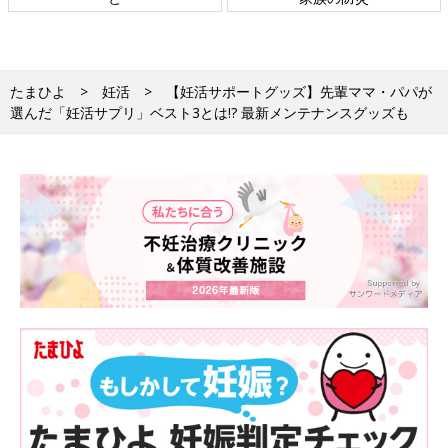
たまひよ
妊活
【妊活サポートグッズ】先輩ママ・パパが
選んだ「妊活サプリ」ベスト3とは!? 最新メンテナンスグッズも