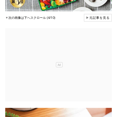
▼
次の画像は下へスクロール (4/10)
▶
元記事を見る