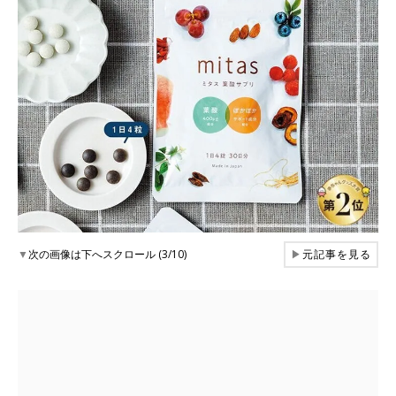
▼
次の画像は下へスクロール (3/10)
▶
元記事を見る