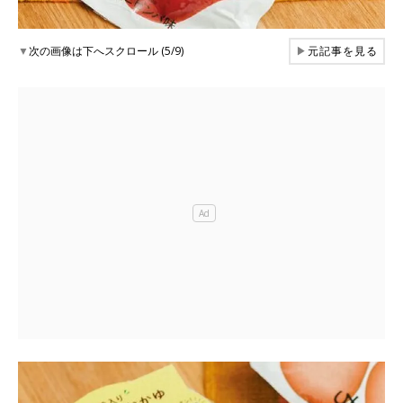
▼
次の画像は下へスクロール (5/9)
▶
元記事を見る