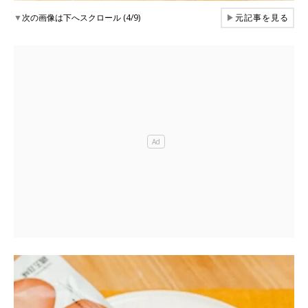
▼
次の画像は下へスクロール (4/9)
▶
元記事を見る