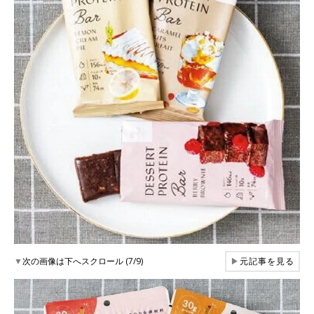
▼
次の画像は下へスクロール (7/9)
▶
元記事を見る