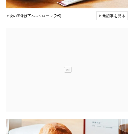
▼
次の画像は下へスクロール (2/9)
▶
元記事を見る