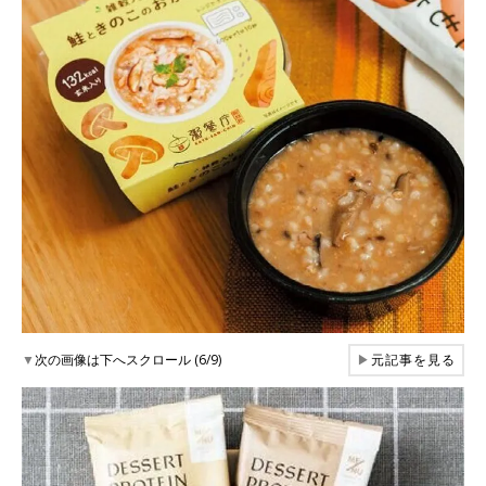
▼
次の画像は下へスクロール (6/9)
▶
元記事を見る