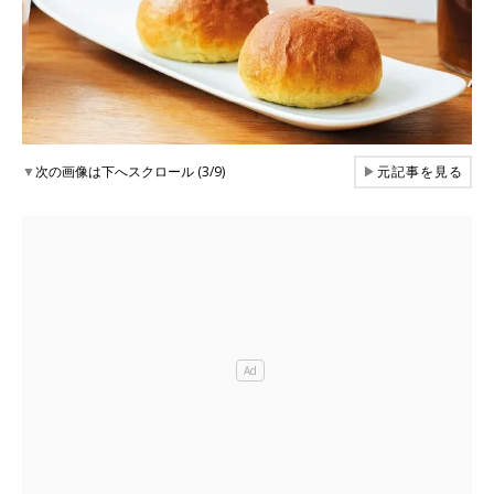
▼
次の画像は下へスクロール (3/9)
▶
元記事を見る