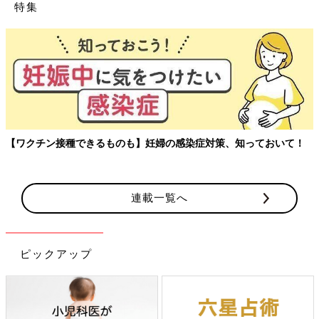
特集
【ワクチン接種できるものも】妊婦の感染症対策、知っておいて！
連載一覧へ
ピックアップ