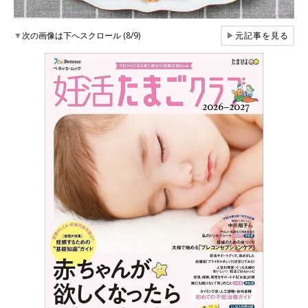
▼
次の画像は下へスクロール (8/9)
▶
元記事を見る