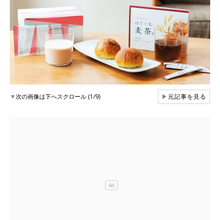
▼
次の画像は下へスクロール (1/9)
▶
元記事を見る