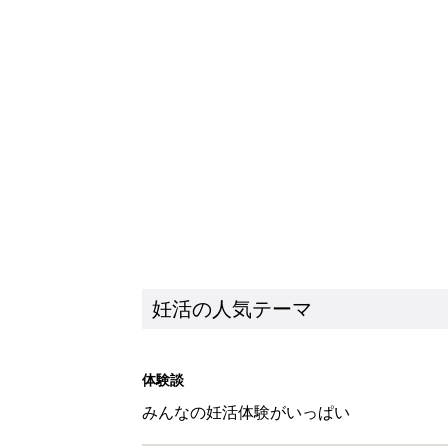
妊活の人気テーマ
体験談
みんなの妊活体験がいっぱい