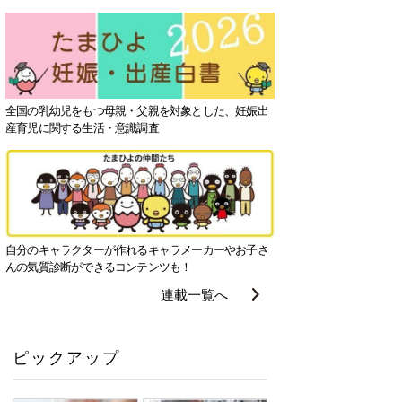
全国の乳幼児をもつ母親・父親を対象とした、妊娠出
産育児に関する生活・意識調査
自分のキャラクターが作れるキャラメーカーやお子さ
んの気質診断ができるコンテンツも！
連載一覧へ
ピックアップ