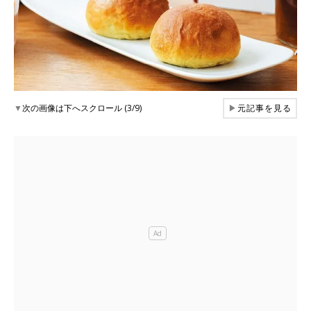
▼
次の画像は下へスクロール (3/9)
▶
元記事を見る