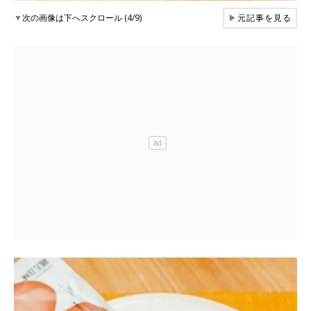
▼
次の画像は下へスクロール (4/9)
▶
元記事を見る