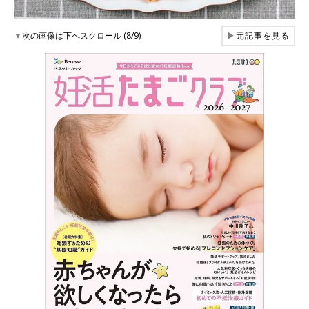
▼
次の画像は下へスクロール (8/9)
▶
元記事を見る