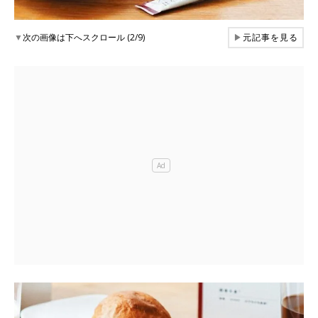
▼
次の画像は下へスクロール (2/9)
▶
元記事を見る