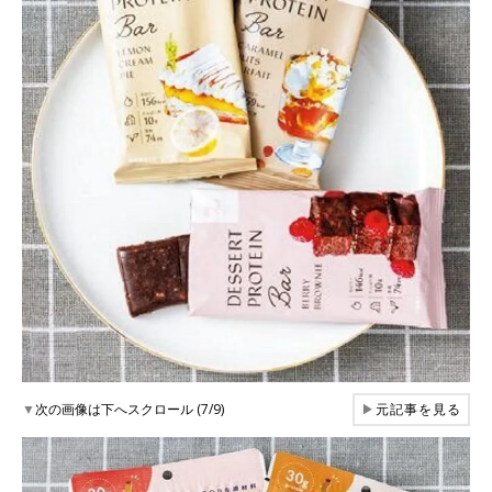
▼
次の画像は下へスクロール (7/9)
▶
元記事を見る