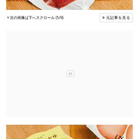
▼
次の画像は下へスクロール (5/9)
▶
元記事を見る