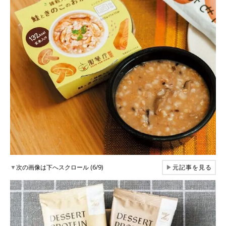
▼
次の画像は下へスクロール (6/9)
▶
元記事を見る