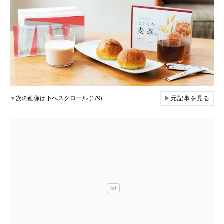
▼
次の画像は下へスクロール (1/9)
▶
元記事を見る