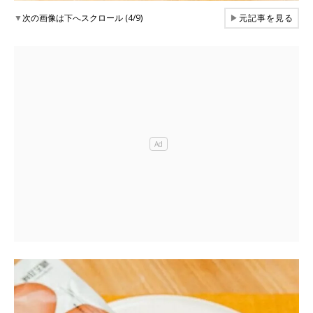
▼
次の画像は下へスクロール (4/9)
▶
元記事を見る