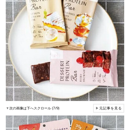
▼
次の画像は下へスクロール (7/9)
▶
元記事を見る