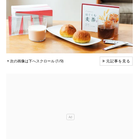
▼
次の画像は下へスクロール (1/9)
▶
元記事を見る