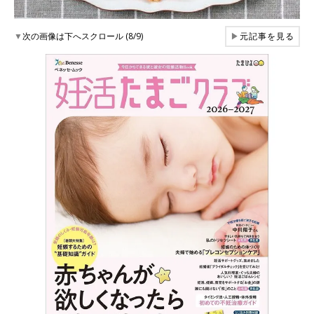
▼
次の画像は下へスクロール (8/9)
▶
元記事を見る