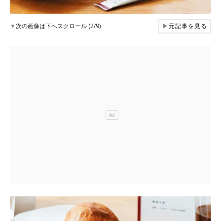
▼
次の画像は下へスクロール (2/9)
▶
元記事を見る