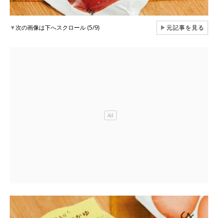
▼
次の画像は下へスクロール (5/9)
▶
元記事を見る