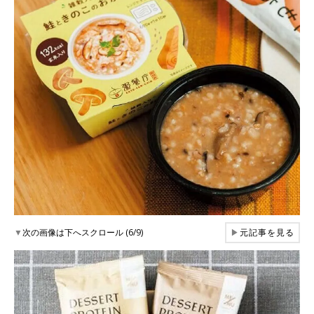
▼
次の画像は下へスクロール (6/9)
▶
元記事を見る