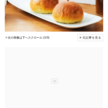
▼
次の画像は下へスクロール (3/9)
▶
元記事を見る